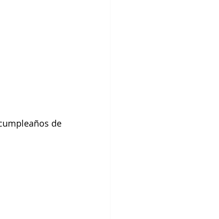
 cumpleaños de 