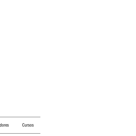
dores
Cursos