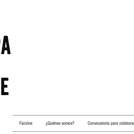
Fanzine
¿Quiénes somos?
Convocatoria para colabora