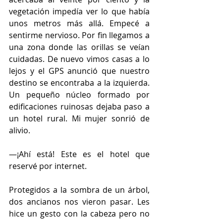
vegetación impedía ver lo que había 
unos metros más allá. Empecé a 
sentirme nervioso. Por fin llegamos a 
una zona donde las orillas se veían 
cuidadas. De nuevo vimos casas a lo 
lejos y el GPS anunció que nuestro 
destino se encontraba a la izquierda. 
Un pequeño núcleo formado por 
edificaciones ruinosas dejaba paso a 
un hotel rural. Mi mujer sonrió de 
alivio.
—¡Ahí está! Este es el hotel que 
reservé por internet.
Protegidos a la sombra de un árbol, 
dos ancianos nos vieron pasar. Les 
hice un gesto con la cabeza pero no 