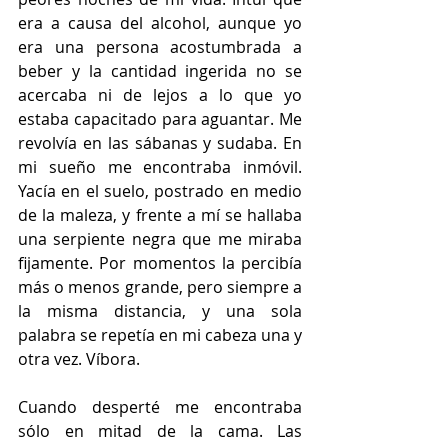
era a causa del alcohol, aunque yo 
era una persona acostumbrada a 
beber y la cantidad ingerida no se 
acercaba ni de lejos a lo que yo 
estaba capacitado para aguantar. Me 
revolvía en las sábanas y sudaba. En 
mi sueño me encontraba inmóvil. 
Yacía en el suelo, postrado en medio 
de la maleza, y frente a mí se hallaba 
una serpiente negra que me miraba 
fijamente. Por momentos la percibía 
más o menos grande, pero siempre a 
la misma distancia, y una sola 
palabra se repetía en mi cabeza una y 
otra vez. Víbora.
Cuando desperté me encontraba 
sólo en mitad de la cama. Las 