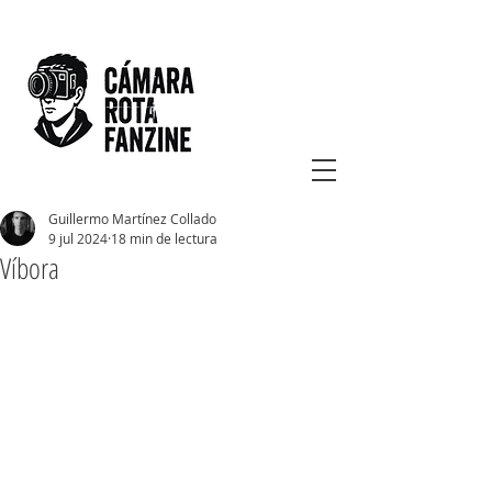
Guillermo Martínez Collado
9 jul 2024
18 min de lectura
Víbora