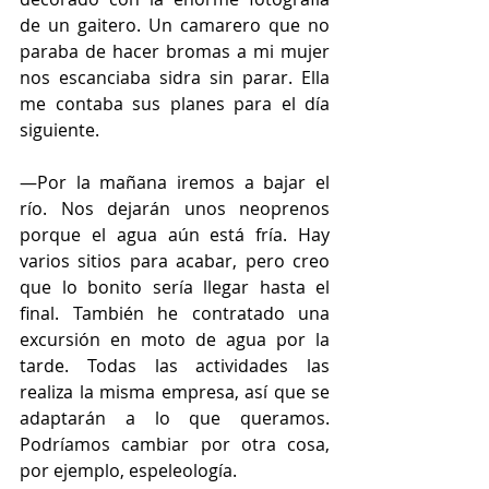
de un gaitero. Un camarero que no 
paraba de hacer bromas a mi mujer 
nos escanciaba sidra sin parar. Ella 
me contaba sus planes para el día 
siguiente.
—Por la mañana iremos a bajar el 
río. Nos dejarán unos neoprenos 
porque el agua aún está fría. Hay 
varios sitios para acabar, pero creo 
que lo bonito sería llegar hasta el 
final. También he contratado una 
excursión en moto de agua por la 
tarde. Todas las actividades las 
realiza la misma empresa, así que se 
adaptarán a lo que queramos. 
Podríamos cambiar por otra cosa, 
por ejemplo, espeleología.