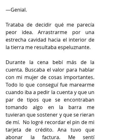
—Genial.
Trataba de decidir qué me parecía 
peor idea. Arrastrarme por una 
estrecha cavidad hacia el interior de 
la tierra me resultaba espeluznante.
Durante la cena bebí más de la 
cuenta. Buscaba el valor para hablar 
con mi mujer de cosas importantes. 
Todo lo que conseguí fue marearme 
cuando iba a pedir la cuenta y que un 
par de tipos que se encontraban 
tomando algo en la barra me 
tuvieran que sostener y que se rieran 
de mí.  No logré recordar el pin de mi 
tarjeta de crédito. Ana tuvo que 
abonar la factura. Me sentí 