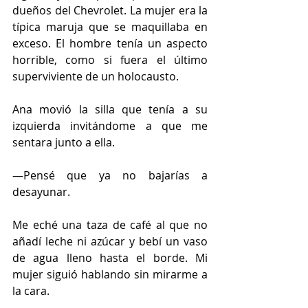
dueños del Chevrolet. La mujer era la 
típica maruja que se maquillaba en 
exceso. El hombre tenía un aspecto 
horrible, como si fuera el último 
superviviente de un holocausto.
Ana movió la silla que tenía a su 
izquierda invitándome a que me 
sentara junto a ella.
—Pensé que ya no bajarías a 
desayunar.
Me eché una taza de café al que no 
añadí leche ni azúcar y bebí un vaso 
de agua lleno hasta el borde. Mi 
mujer siguió hablando sin mirarme a 
la cara.