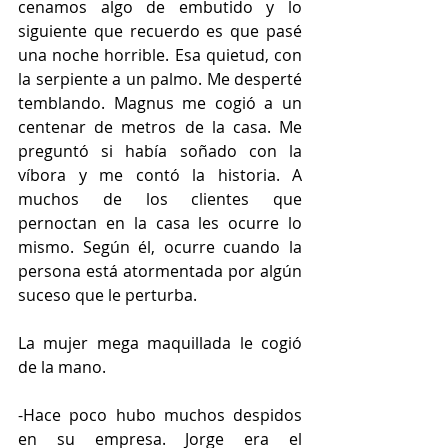
cenamos algo de embutido y lo 
siguiente que recuerdo es que pasé 
una noche horrible. Esa quietud, con 
la serpiente a un palmo. Me desperté 
temblando. Magnus me cogió a un 
centenar de metros de la casa. Me 
preguntó si había soñado con la 
víbora y me contó la historia. A 
muchos de los clientes que 
pernoctan en la casa les ocurre lo 
mismo. Según él, ocurre cuando la 
persona está atormentada por algún 
suceso que le perturba.
La mujer mega maquillada le cogió 
de la mano.
-Hace poco hubo muchos despidos 
en su empresa. Jorge era el 