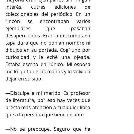
interés, cutres ediciones de 
coleccionables del periódico. En un 
rincón se encontraban varios 
ejemplares que pasaban 
desapercibidos. Eran unos tomos en 
tapa dura que no ponían nombre ni 
dibujos en su portada. Cogí uno por 
curiosidad y le eché una ojeada. 
Estaba escrito en rúnico. Mi esposa 
me lo quitó de las manos y lo volvió a 
dejar en su sitio.
—Disculpe a mi marido. Es profesor 
de literatura, por eso hay veces que 
presta más atención a cualquier libro 
que a la persona que tiene delante.
—No se preocupe. Seguro que ha 