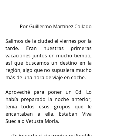
Por Guillermo Martínez Collado
Salimos de la ciudad el viernes por la 
tarde. Eran nuestras primeras 
vacaciones juntos en mucho tiempo, 
así que buscamos un destino en la 
región, algo que no supusiera mucho 
más de una hora de viaje en coche.
Aproveché para poner un Cd. Lo 
había preparado la noche anterior, 
tenía todos esos grupos que le 
encantaban a ella. Estaban Viva 
Suecia o Vetusta Morla.
—¿Te importa si sincronizo mi Spotify 