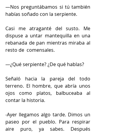
—Nos preguntábamos si tú también 
habías soñado con la serpiente.
Casi me atraganté del susto. Me 
dispuse a untar mantequilla en una 
rebanada de pan mientras miraba al 
resto de  comensales.
—¿Qué serpiente? ¿De qué hablas?
Señaló hacia la pareja del todo 
terreno. El hombre, que abría unos 
ojos como platos, balbuceaba al 
contar la historia.
-Ayer llegamos algo tarde. Dimos un 
paseo por el pueblo. Para respirar 
aire puro, ya sabes. Después 