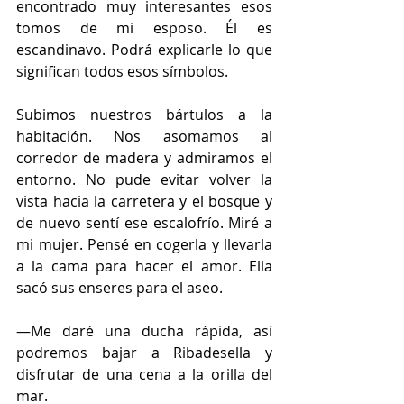
encontrado muy interesantes esos 
tomos de mi esposo. Él es 
escandinavo. Podrá explicarle lo que 
significan todos esos símbolos.
Subimos nuestros bártulos a la 
habitación. Nos asomamos al 
corredor de madera y admiramos el 
entorno. No pude evitar volver la 
vista hacia la carretera y el bosque y 
de nuevo sentí ese escalofrío. Miré a 
mi mujer. Pensé en cogerla y llevarla 
a la cama para hacer el amor. Ella 
sacó sus enseres para el aseo.
—Me daré una ducha rápida, así 
podremos bajar a Ribadesella y 
disfrutar de una cena a la orilla del 
mar.