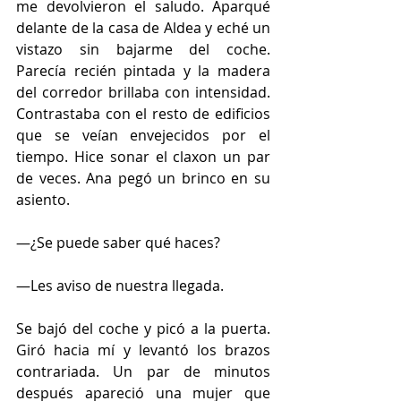
me devolvieron el saludo. Aparqué 
delante de la casa de Aldea y eché un 
vistazo sin bajarme del coche. 
Parecía recién pintada y la madera 
del corredor brillaba con intensidad. 
Contrastaba con el resto de edificios 
que se veían envejecidos por el 
tiempo. Hice sonar el claxon un par 
de veces. Ana pegó un brinco en su 
asiento.
—¿Se puede saber qué haces?
—Les aviso de nuestra llegada.
Se bajó del coche y picó a la puerta. 
Giró hacia mí y levantó los brazos 
contrariada. Un par de minutos 
después apareció una mujer que 