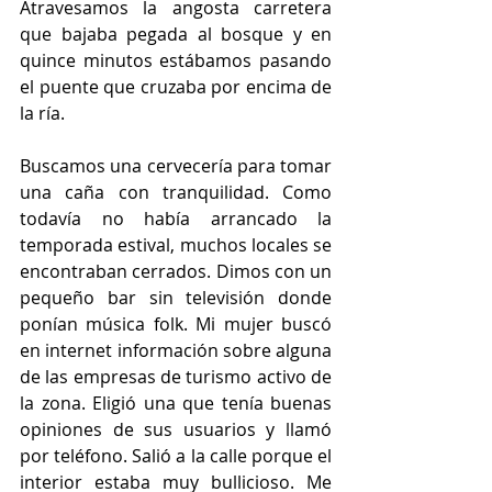
Atravesamos la angosta carretera 
que bajaba pegada al bosque y en 
quince minutos estábamos pasando 
el puente que cruzaba por encima de 
la ría.
Buscamos una cervecería para tomar 
una caña con tranquilidad. Como 
todavía no había arrancado la 
temporada estival, muchos locales se 
encontraban cerrados. Dimos con un 
pequeño bar sin televisión donde 
ponían música folk. Mi mujer buscó 
en internet información sobre alguna 
de las empresas de turismo activo de 
la zona. Eligió una que tenía buenas 
opiniones de sus usuarios y llamó 
por teléfono. Salió a la calle porque el 
interior estaba muy bullicioso. Me 