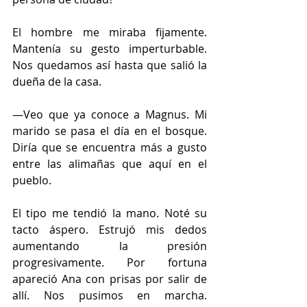
El hombre me miraba fijamente. 
Mantenía su gesto imperturbable. 
Nos quedamos así hasta que salió la 
dueña de la casa.
—Veo que ya conoce a Magnus. Mi 
marido se pasa el día en el bosque. 
Diría que se encuentra más a gusto 
entre las alimañas que aquí en el 
pueblo.
El tipo me tendió la mano. Noté su 
tacto áspero. Estrujó mis dedos 
aumentando la presión 
progresivamente. Por fortuna 
apareció Ana con prisas por salir de 
allí. Nos pusimos en marcha. 