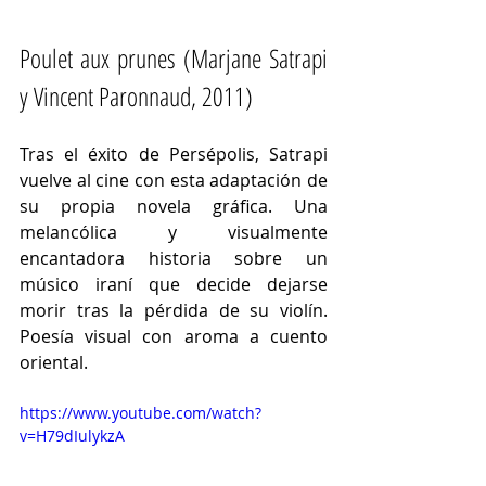
Poulet aux prunes (Marjane Satrapi 
y Vincent Paronnaud, 2011)
Tras el éxito de Persépolis, Satrapi 
vuelve al cine con esta adaptación de 
su propia novela gráfica. Una 
melancólica y visualmente 
encantadora historia sobre un 
músico iraní que decide dejarse 
morir tras la pérdida de su violín. 
Poesía visual con aroma a cuento 
oriental.
https://www.youtube.com/watch?
v=H79dIulykzA