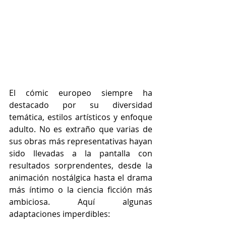
El cómic europeo siempre ha 
destacado por su diversidad 
temática, estilos artísticos y enfoque 
adulto. No es extraño que varias de 
sus obras más representativas hayan 
sido llevadas a la pantalla con 
resultados sorprendentes, desde la 
animación nostálgica hasta el drama 
más íntimo o la ciencia ficción más 
ambiciosa. Aquí algunas 
adaptaciones imperdibles: