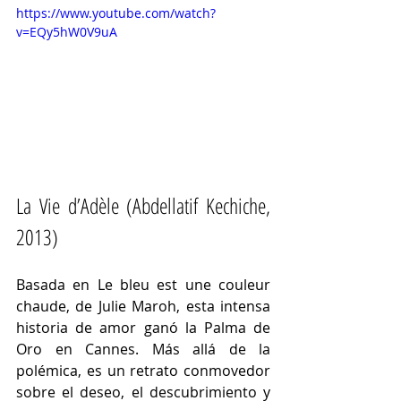
https://www.youtube.com/watch?
v=EQy5hW0V9uA
La Vie d’Adèle (Abdellatif Kechiche, 
2013)
Basada en Le bleu est une couleur 
chaude, de Julie Maroh, esta intensa 
historia de amor ganó la Palma de 
Oro en Cannes. Más allá de la 
polémica, es un retrato conmovedor 
sobre el deseo, el descubrimiento y 