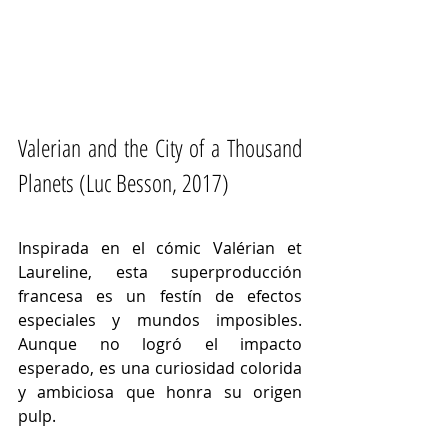
Valerian and the City of a Thousand 
Planets (Luc Besson, 2017)
Inspirada en el cómic Valérian et 
Laureline, esta superproducción 
francesa es un festín de efectos 
especiales y mundos imposibles. 
Aunque no logró el impacto 
esperado, es una curiosidad colorida 
y ambiciosa que honra su origen 
pulp.