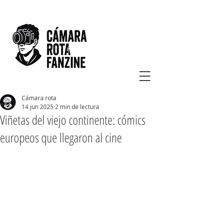
Cámara rota
14 jun 2025
2 min de lectura
Viñetas del viejo continente: cómics
europeos que llegaron al cine