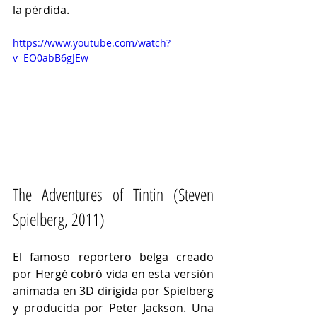
la pérdida.
https://www.youtube.com/watch?
v=EO0abB6gJEw
The Adventures of Tintin (Steven 
Spielberg, 2011)
El famoso reportero belga creado 
por Hergé cobró vida en esta versión 
animada en 3D dirigida por Spielberg 
y producida por Peter Jackson. Una 