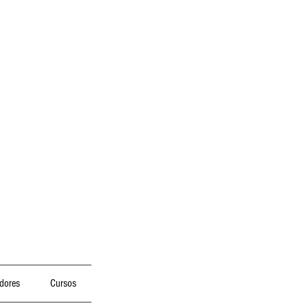
dores
Cursos