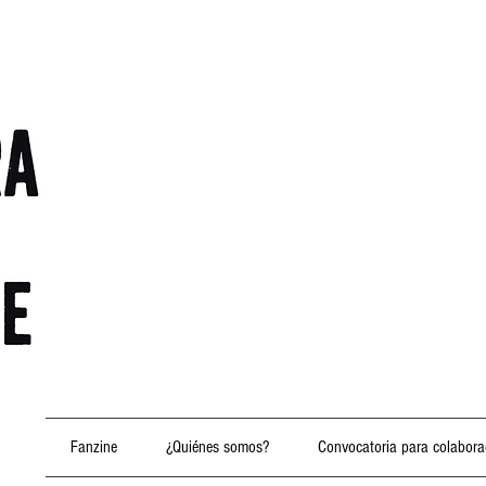
Fanzine
¿Quiénes somos?
Convocatoria para colabora