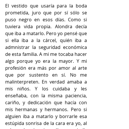
El vestido que usaría para la boda 
prometida, juro que por sí sólo se 
puso negro en esos días. Como si 
tuviera vida propia. Alondra decía 
que iba a matarlo. Pero yo pensé que 
si ella iba a la cárcel, quién iba a 
admnistrar la seguridad económica 
de esta familia. A mi me tocaba hacer 
algo porque yo era la mayor. Y mi 
profesión era más por amor al arte 
que por sustento en sí. No me 
malinterpreten. En verdad amaba a 
mis niños. Y los cuidaba y les 
enseñaba, con la misma paciencia, 
cariño, y dedicación que hacía con 
mis hermanas y hermanos. Pero si 
alguien iba a matarlo y borrarle esa 
estúpida sonrisa de la cara era yo, al 