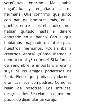
vergüenza enorme. Me había 
engañado, y engañado a mi 
hermana. Que confirmó que junto 
con par de hombres más, en el 
pueblo, entre ellos el síndico, nos 
habían quitado hasta el dinero 
ahorrado en el banco. Con el que 
habíamos imaginado un futuro para 
nuestros hermanos. ¿Quién iba a 
creernos ahora? ¿Cómo íbamos a 
denunciarlo? ¿En dónde? Si la familia 
de renombre e importancia era la 
suya. Si los amigos poderosos de 
Santa Elena, que podían ayudarnos, 
eran casi sus compadres. Cómo se 
reían de nosotras. Los infelices, 
desgraciados. Se reían sin el mínimo 
pudor de disimular un carajo.