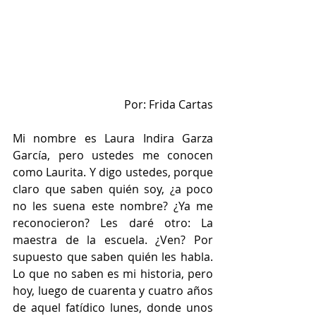
Por: Frida Cartas
Mi nombre es Laura Indira Garza 
García, pero ustedes me conocen 
como Laurita. Y digo ustedes, porque 
claro que saben quién soy, ¿a poco 
no les suena este nombre? ¿Ya me 
reconocieron? Les daré otro: La 
maestra de la escuela. ¿Ven? Por 
supuesto que saben quién les habla. 
Lo que no saben es mi historia, pero 
hoy, luego de cuarenta y cuatro años 
de aquel fatídico lunes, donde unos 