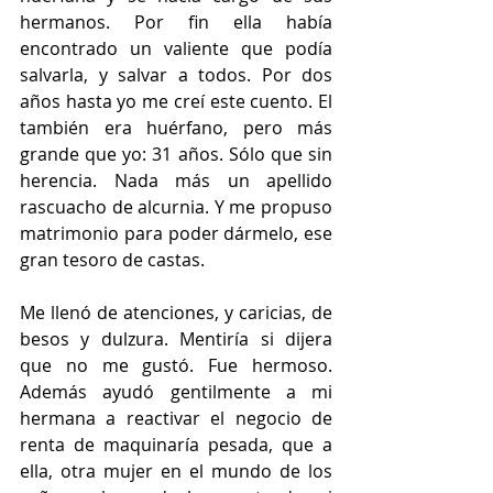
hermanos. Por fin ella había 
encontrado un valiente que podía 
salvarla, y salvar a todos. Por dos 
años hasta yo me creí este cuento. El 
también era huérfano, pero más 
grande que yo: 31 años. Sólo que sin 
herencia. Nada más un apellido 
rascuacho de alcurnia. Y me propuso 
matrimonio para poder dármelo, ese 
gran tesoro de castas.
Me llenó de atenciones, y caricias, de 
besos y dulzura. Mentiría si dijera 
que no me gustó. Fue hermoso. 
Además ayudó gentilmente a mi 
hermana a reactivar el negocio de 
renta de maquinaría pesada, que a 
ella, otra mujer en el mundo de los 