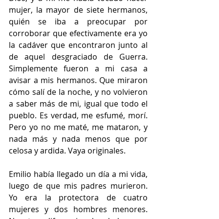
mujer, la mayor de siete hermanos, 
quién se iba a preocupar por 
corroborar que efectivamente era yo 
la cadáver que encontraron junto al 
de aquel desgraciado de Guerra. 
Simplemente fueron a mi casa a 
avisar a mis hermanos. Que miraron 
cómo salí de la noche, y no volvieron 
a saber más de mi, igual que todo el 
pueblo. Es verdad, me esfumé, morí. 
Pero yo no me maté, me mataron, y 
nada más y nada menos que por 
celosa y ardida. Vaya originales.
Emilio había llegado un día a mi vida, 
luego de que mis padres murieron. 
Yo era la protectora de cuatro 
mujeres y dos hombres menores. 