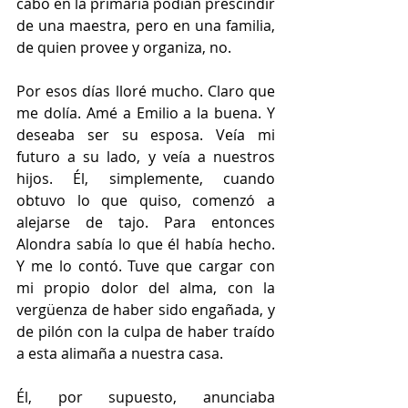
cabo en la primaria podían prescindir 
de una maestra, pero en una familia, 
de quien provee y organiza, no.
Por esos días lloré mucho. Claro que 
me dolía. Amé a Emilio a la buena. Y 
deseaba ser su esposa. Veía mi 
futuro a su lado, y veía a nuestros 
hijos. Él, simplemente, cuando 
obtuvo lo que quiso, comenzó a 
alejarse de tajo. Para entonces 
Alondra sabía lo que él había hecho. 
Y me lo contó. Tuve que cargar con 
mi propio dolor del alma, con la 
vergüenza de haber sido engañada, y 
de pilón con la culpa de haber traído 
a esta alimaña a nuestra casa.
Él, por supuesto, anunciaba 