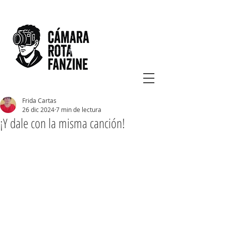
Frida Cartas
26 dic 2024
7 min de lectura
¡Y dale con la misma canción!