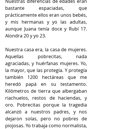
Nuestras diferencias de edades eran 
bastante espaciadas, que 
prácticamente ellos eran unos bebés, 
y mis hermanas y yo las adultas, 
aunque Juana tenía doce y Rubí 17. 
Alondra 20 y yo 23.
Nuestra casa era, la casa de mujeres. 
Aquellas pobrecitas, nada 
agraciadas, y huérfanas mujeres. Yo, 
la mayor, que las protegía. Y protegía 
también 1200 hectáreas que me 
heredó papá en su testamento. 
Kilómetros de tierra que albergaban 
riachuelos, restos de haciendas, y 
oro. Pobrecitas porque la tragedia 
alcanzó a nuestros padres, y nos 
dejaron solas, pero no pobres de 
piojosas. Yo trabaja como normalista, 