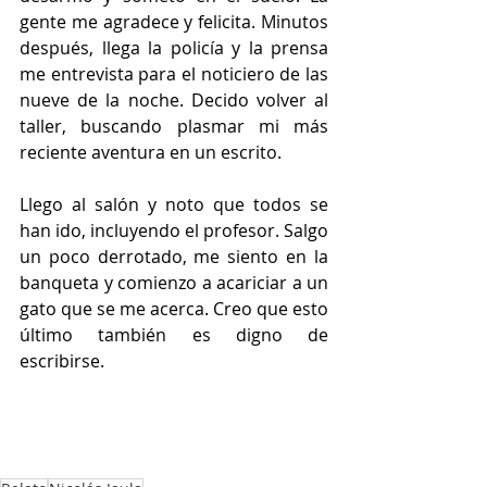
gente me agradece y felicita. Minutos 
después, llega la policía y la prensa 
me entrevista para el noticiero de las 
nueve de la noche. Decido volver al 
taller, buscando plasmar mi más 
reciente aventura en un escrito. 
Llego al salón y noto que todos se 
han ido, incluyendo el profesor. Salgo 
un poco derrotado, me siento en la 
banqueta y comienzo a acariciar a un 
gato que se me acerca. Creo que esto 
último también es digno de 
escribirse. 