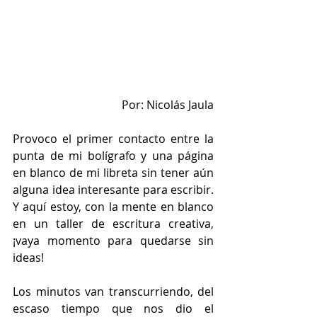
Por: Nicolás Jaula
Provoco el primer contacto entre la 
punta de mi bolígrafo y una página 
en blanco de mi libreta sin tener aún 
alguna idea interesante para escribir. 
Y aquí estoy, con la mente en blanco 
en un taller de escritura creativa, 
¡vaya momento para quedarse sin 
ideas! 
Los minutos van transcurriendo, del 
escaso tiempo que nos dio el 