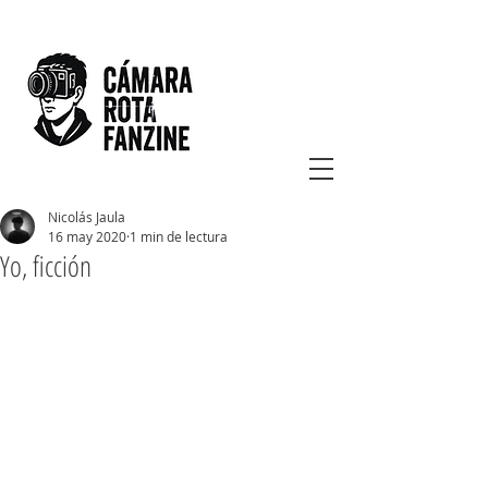
Nicolás Jaula
16 may 2020
1 min de lectura
Yo, ficción