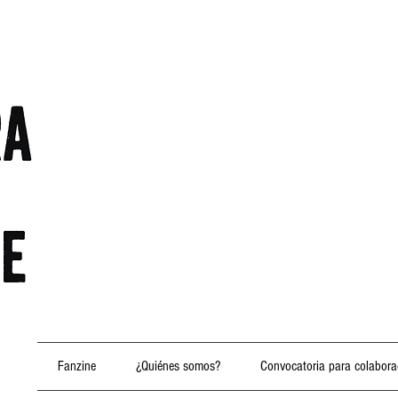
Fanzine
¿Quiénes somos?
Convocatoria para colabora