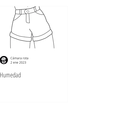
Cámara rota
2 ene 2023
Humedad