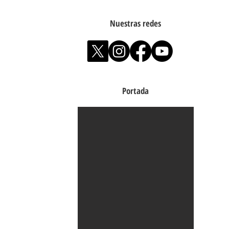
Nuestras redes
Portada