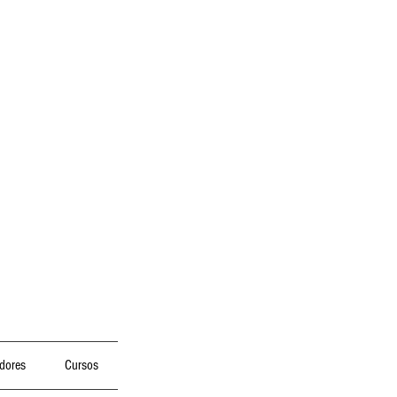
dores
Cursos