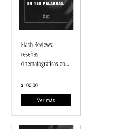
Flash Reviews:
reseñas
cinematográficas en
150 palabras
$100.00
Ver más