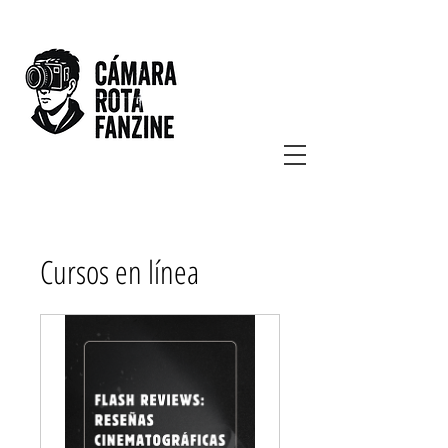
Cursos en línea