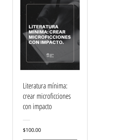
Literatura mínima:
crear microficciones
con impacto
$100.00