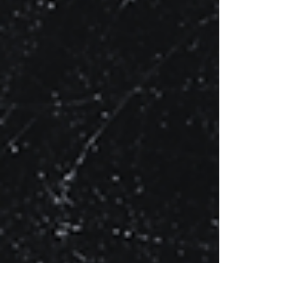
antología reúne a v