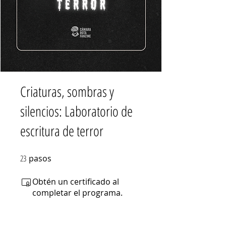
Criaturas, sombras y
silencios: Laboratorio de
escritura de terror
23
pasos
23 pasos
Obtén un certificado al
completar el programa.