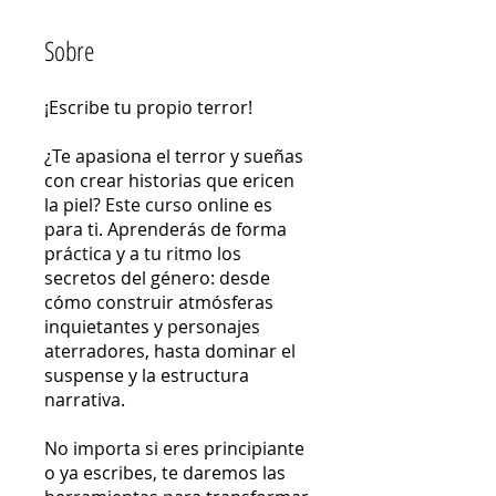
Sobre
¡Escribe tu propio terror!
¿Te apasiona el terror y sueñas
con crear historias que ericen
la piel? Este curso online es
para ti. Aprenderás de forma
práctica y a tu ritmo los
secretos del género: desde
cómo construir atmósferas
inquietantes y personajes
aterradores, hasta dominar el
suspense y la estructura
narrativa.
No importa si eres principiante
o ya escribes, te daremos las