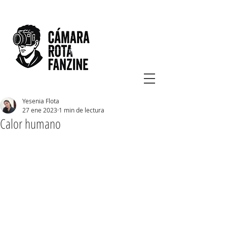
Yesenia Flota
27 ene 2023
1 min de lectura
Calor humano