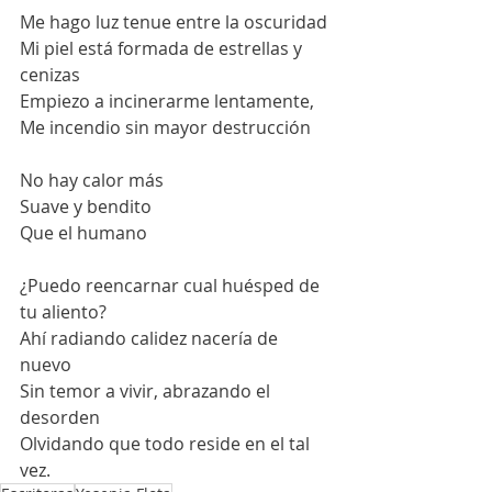
Me hago luz tenue entre la oscuridad
Mi piel está formada de estrellas y 
cenizas
Empiezo a incinerarme lentamente,
Me incendio sin mayor destrucción
No hay calor más
Suave y bendito
Que el humano
¿Puedo reencarnar cual huésped de 
tu aliento?
Ahí radiando calidez nacería de 
nuevo
Sin temor a vivir, abrazando el 
desorden
Olvidando que todo reside en el tal 
vez.