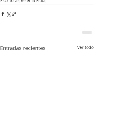
Escritoras
Yesenia Flota
Entradas recientes
Ver todo