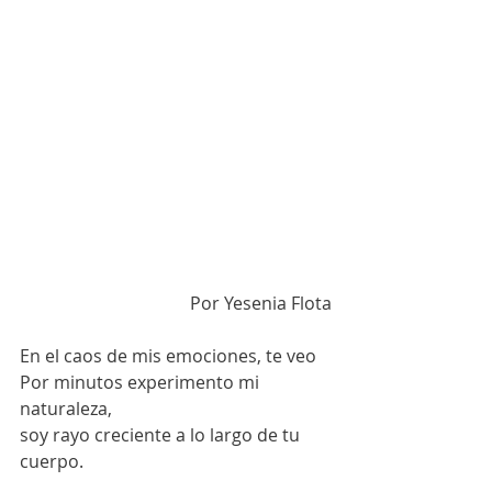
Por Yesenia Flota
En el caos de mis emociones, te veo
Por minutos experimento mi 
naturaleza,
soy rayo creciente a lo largo de tu 
cuerpo.