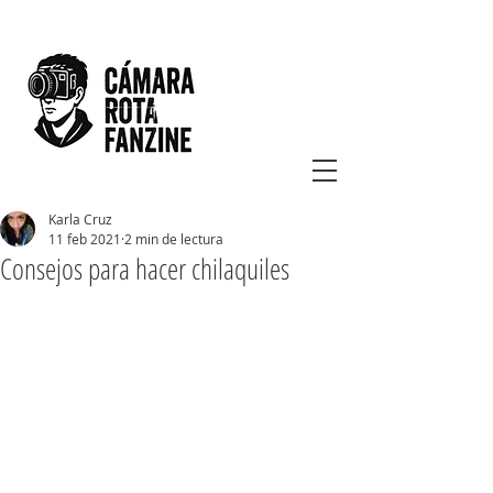
Karla Cruz
11 feb 2021
2 min de lectura
Consejos para hacer chilaquiles