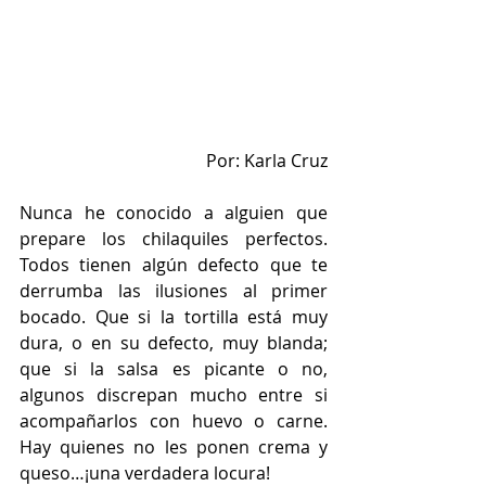
Por: Karla Cruz
Nunca he conocido a alguien que 
prepare los chilaquiles perfectos. 
Todos tienen algún defecto que te 
derrumba las ilusiones al primer 
bocado. Que si la tortilla está muy 
dura, o en su defecto, muy blanda; 
que si la salsa es picante o no, 
algunos discrepan mucho entre si 
acompañarlos con huevo o carne.  
Hay quienes no les ponen crema y 
queso…¡una verdadera locura!