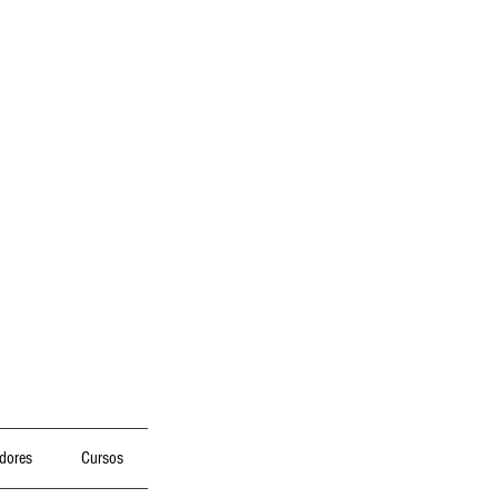
dores
Cursos