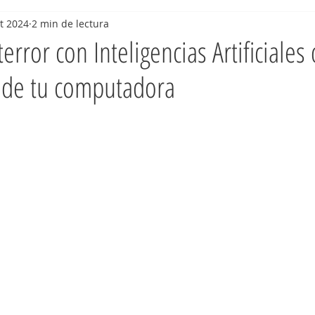
t 2024
2 min de lectura
terror con Inteligencias Artificiales
 de tu computadora