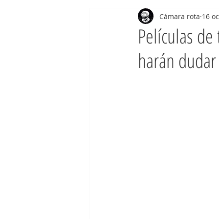
Cámara rota
16 oc
Películas de 
harán dudar