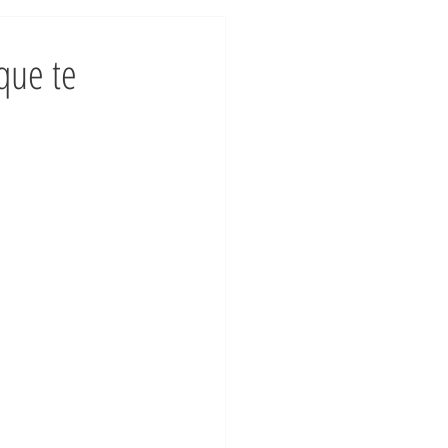
 que te