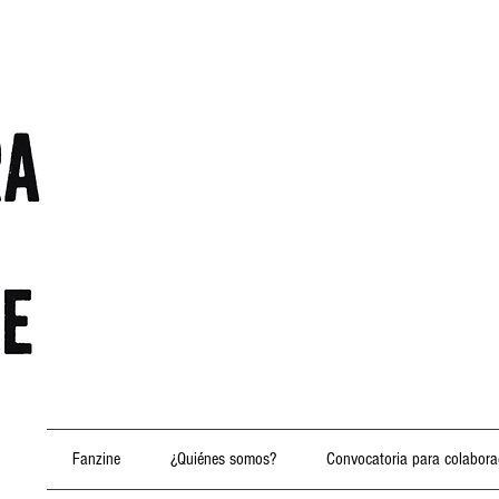
Fanzine
¿Quiénes somos?
Convocatoria para colabora