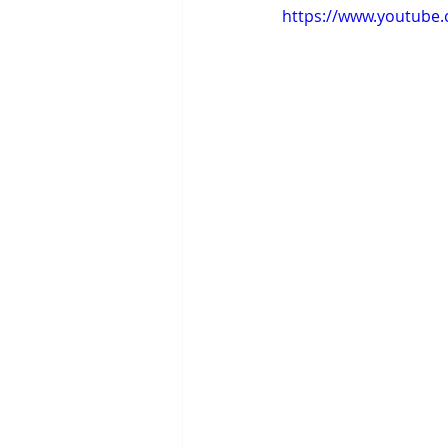
https://www.youtube