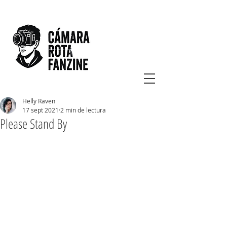
Helly Raven
17 sept 2021
2 min de lectura
Please Stand By