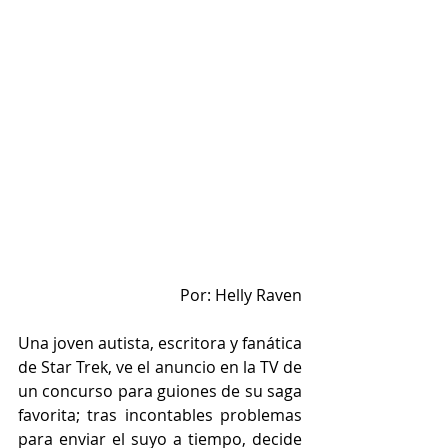
Por: Helly Raven
Una joven autista, escritora y fanática 
de Star Trek, ve el anuncio en la TV de 
un concurso para guiones de su saga 
favorita; tras incontables problemas 
para enviar el suyo a tiempo, decide 