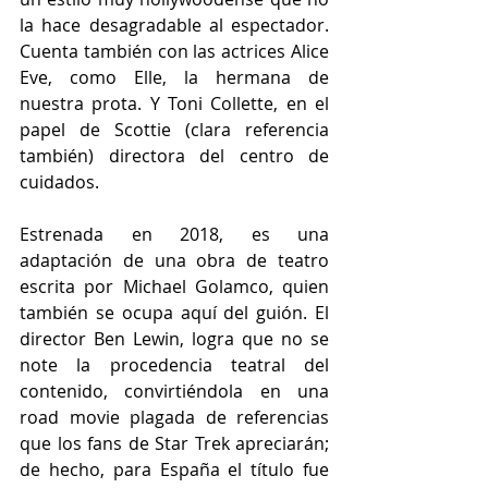
la hace desagradable al espectador. 
Cuenta también con las actrices Alice 
Eve, como Elle, la hermana de 
nuestra prota. Y Toni Collette, en el 
papel de Scottie (clara referencia 
también) directora del centro de 
cuidados. 
Estrenada en 2018, es una 
adaptación de una obra de teatro 
escrita por Michael Golamco, quien 
también se ocupa aquí del guión. El 
director Ben Lewin, logra que no se 
note la procedencia teatral del 
contenido, convirtiéndola en una 
road movie plagada de referencias 
que los fans de Star Trek apreciarán; 
de hecho, para España el título fue 