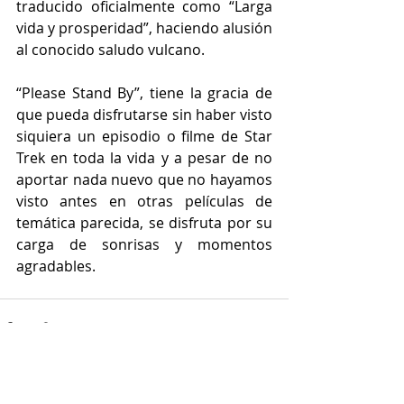
traducido oficialmente como “Larga 
vida y prosperidad”, haciendo alusión 
al conocido saludo vulcano. 
“Please Stand By”, tiene la gracia de 
que pueda disfrutarse sin haber visto 
siquiera un episodio o filme de Star 
Trek en toda la vida y a pesar de no 
aportar nada nuevo que no hayamos 
visto antes en otras películas de 
temática parecida, se disfruta por su 
carga de sonrisas y momentos 
agradables. 