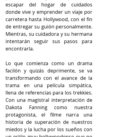
escapar del hogar de cuidados 
donde vive y emprender un viaje por 
carretera hasta Hollywood, con el fin 
de entregar su guión personalmente. 
Mientras, su cuidadora y su hermana 
intentarán seguir sus pasos para 
encontrarla.
Lo que comienza como un drama 
facilón y quizás deprimente, se va 
transformando con el avance de la 
trama en una película simpática, 
llena de referencias para los trekkies. 
Con una magistral interpretación de 
Dakota Fanning como nuestra 
protagonista, el filme narra una 
historia de superación de nuestros 
miedos y la lucha por los sueños con 
un estilo muy hollywoodense que no 