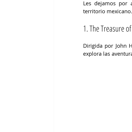
Les dejamos por a
territorio mexicano.
1. The Treasure of
Dirigida por John 
explora las aventur