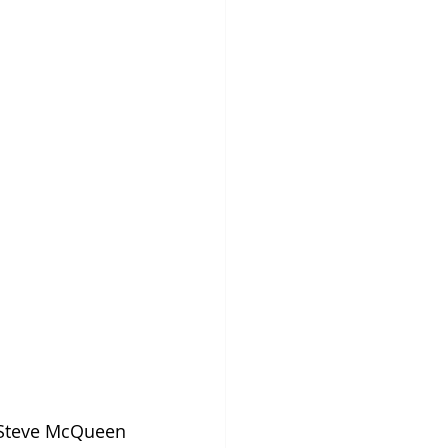
 Steve McQueen 