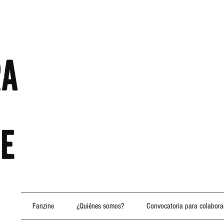
Fanzine
¿Quiénes somos?
Convocatoria para colabora