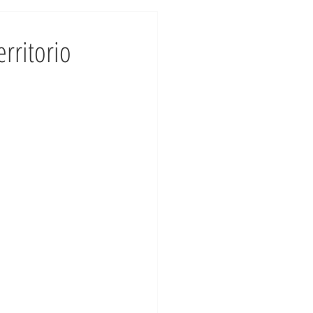
rritorio