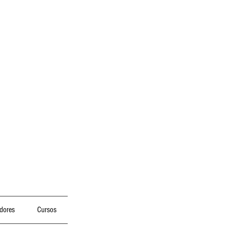
dores
Cursos