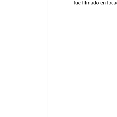
fue filmado en loc