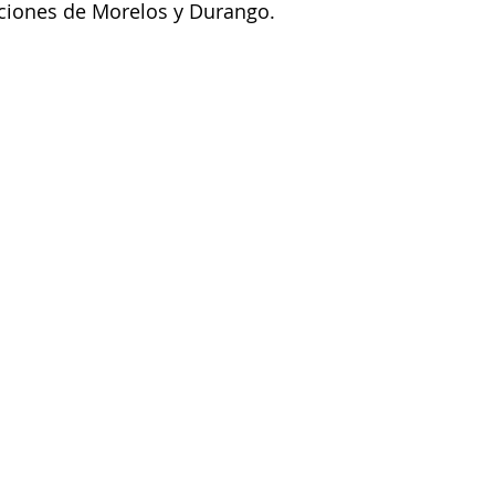
aciones de Morelos y Durango.