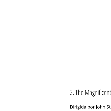
2. The Magnificent
Dirigida por John S