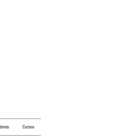
dores
Cursos