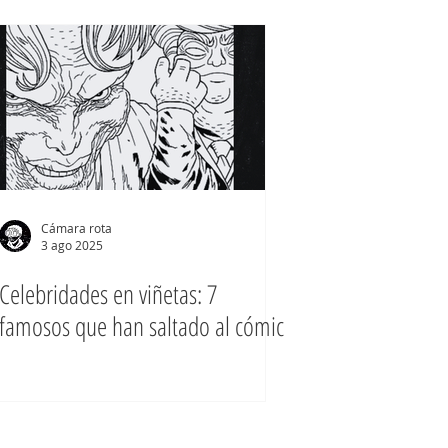
Cámara rota
3 ago 2025
Celebridades en viñetas: 7
famosos que han saltado al cómic