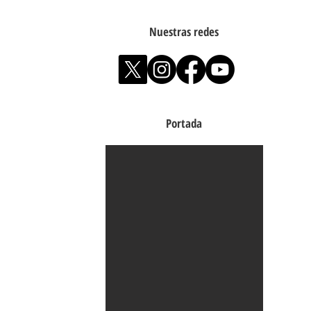
Nuestras redes
Portada