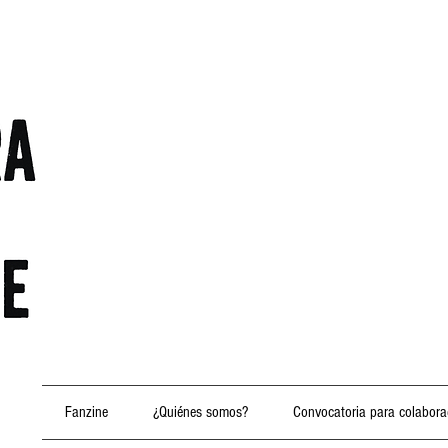
Fanzine
¿Quiénes somos?
Convocatoria para colabora