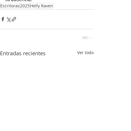
Escritoras
2025
Helly Raven
Entradas recientes
Ver todo