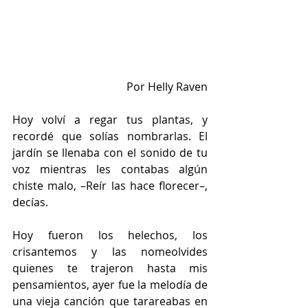
Por Helly Raven
Hoy volví a regar tus plantas, y 
recordé que solías nombrarlas. El 
jardín se llenaba con el sonido de tu 
voz mientras les contabas algún 
chiste malo, –Reír las hace florecer–, 
decías. 
Hoy fueron los helechos, los 
crisantemos y las nomeolvides 
quienes te trajeron hasta mis 
pensamientos, ayer fue la melodía de 
una vieja canción que tarareabas en 