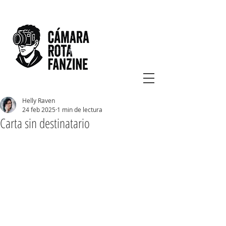
Helly Raven
24 feb 2025
1 min de lectura
Carta sin destinatario