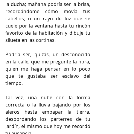
la ducha; mañana podría ser la brisa, 
recordándome cómo movía tus 
cabellos; o un rayo de luz que se 
cuele por la ventana hasta tu rincón 
favorito de la habitación y dibuje tu 
silueta en las cortinas. 
Podría ser, quizás, un desconocido 
en la calle, que me pregunte la hora, 
quien me haga pensar en lo poco 
que te gustaba ser esclavo del 
tiempo. 
Tal vez, una nube con la forma 
correcta o la lluvia bajando por los 
aleros hasta empapar la tierra, 
desbordando los parterres de tu 
jardín, el mismo que hoy me recordó 
tu ausencia.