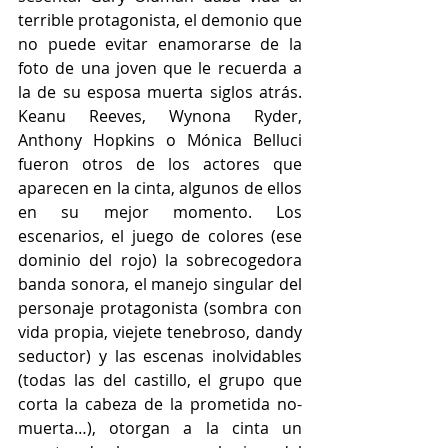
terrible protagonista, el demonio que 
no puede evitar enamorarse de la 
foto de una joven que le recuerda a 
la de su esposa muerta siglos atrás. 
Keanu Reeves, Wynona Ryder, 
Anthony Hopkins o Mónica Belluci 
fueron otros de los actores que 
aparecen en la cinta, algunos de ellos 
en su mejor momento. Los 
escenarios, el juego de colores (ese 
dominio del rojo) la sobrecogedora 
banda sonora, el manejo singular del 
personaje protagonista (sombra con 
vida propia, viejete tenebroso, dandy 
seductor) y las escenas inolvidables 
(todas las del castillo, el grupo que 
corta la cabeza de la prometida no-
muerta…), otorgan a la cinta un 