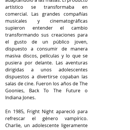
adaptándolo a las masas. El producto 
artístico se transformaba en 
comercial. Las grandes compañías 
musicales y cinematográficas 
supieron entender el cambio 
transformando sus creaciones para 
el gusto de un público joven, 
dispuesto a consumir de manera 
masiva discos, películas y lo que se 
pusiera por delante. Las aventuras 
dirigidas a unos adolescentes 
dispuestos a divertirse copaban las 
salas de cine. Fueron los años de The 
Goonies, Back To The Future o 
Indiana Jones.
En 1985, Fright Night apareció para 
refrescar el género vampírico. 
Charlie, un adolescente ligeramente 