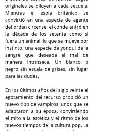
originales se diluyen a cada secuela. 
Mientras el espía británico se 
convirtió en una especie de agente 
del orden circense, el conde entró en 
la década de los setenta como si 
fuera un animalillo que se mueve por 
instinto, una especie de yonqui de la 
sangre que deseaba el mal de 
manera intrínseca. Un blanco o 
negro sin escala de grises, sin lugar 
para las dudas.
En los últimos años del siglo veinte el 
agotamiento del recurso propició un 
nuevo tipo de vampiros, unos que se 
adaptaron a su época, convirtiendo 
el mito a la estética y el ritmo de los 
nuevos tiempos de la cultura pop. La 