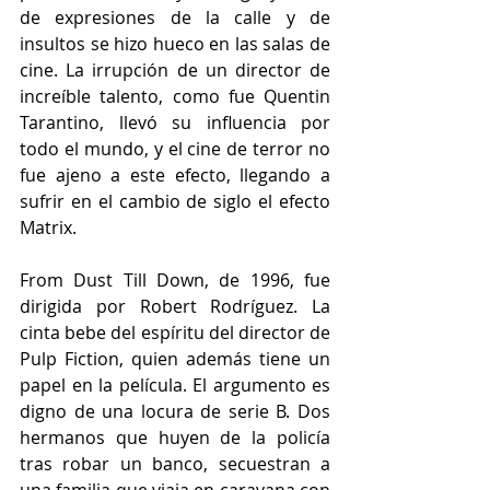
de expresiones de la calle y de 
insultos se hizo hueco en las salas de 
cine. La irrupción de un director de 
increíble talento, como fue Quentin 
Tarantino, llevó su influencia por 
todo el mundo, y el cine de terror no 
fue ajeno a este efecto, llegando a 
sufrir en el cambio de siglo el efecto 
Matrix.
From Dust Till Down, de 1996, fue 
dirigida por Robert Rodríguez. La 
cinta bebe del espíritu del director de 
Pulp Fiction, quien además tiene un 
papel en la película. El argumento es 
digno de una locura de serie B. Dos 
hermanos que huyen de la policía 
tras robar un banco, secuestran a 