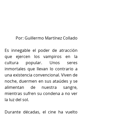
Por: Guillermo Martínez Collado
Es innegable el poder de atracción 
que ejercen los vampiros en la 
cultura popular. Unos seres 
inmortales que llevan lo contrario a 
una existencia convencional. Viven de 
noche, duermen en sus ataúdes y se 
alimentan de nuestra sangre, 
mientras sufren su condena a no ver 
la luz del sol. 
Durante décadas, el cine ha vuelto 