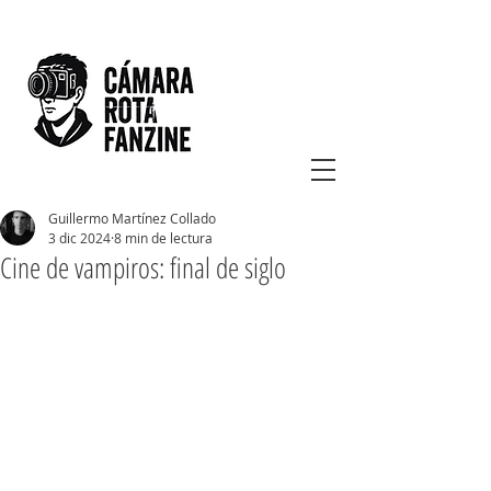
Guillermo Martínez Collado
3 dic 2024
8 min de lectura
Cine de vampiros: final de siglo