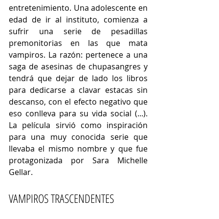
entretenimiento. Una adolescente en 
edad de ir al instituto, comienza a 
sufrir una serie de pesadillas 
premonitorias en las que mata 
vampiros. La razón: pertenece a una 
saga de asesinas de chupasangres y 
tendrá que dejar de lado los libros 
para dedicarse a clavar estacas sin 
descanso, con el efecto negativo que 
eso conlleva para su vida social (...). 
La película sirvió como inspiración 
para una muy conocida serie que 
llevaba el mismo nombre y que fue 
protagonizada por Sara Michelle 
Gellar.
VAMPIROS TRASCENDENTES