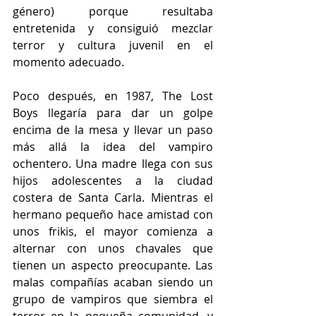
género) porque resultaba 
entretenida y consiguió mezclar 
terror y cultura juvenil en el 
momento adecuado.
Poco después, en 1987, The Lost 
Boys llegaría para dar un golpe 
encima de la mesa y llevar un paso 
más allá la idea del vampiro 
ochentero. Una madre llega con sus 
hijos adolescentes a la ciudad 
costera de Santa Carla. Mientras el 
hermano pequeño hace amistad con 
unos frikis, el mayor comienza a 
alternar con unos chavales que 
tienen un aspecto preocupante. Las 
malas compañías acaban siendo un 
grupo de vampiros que siembra el 