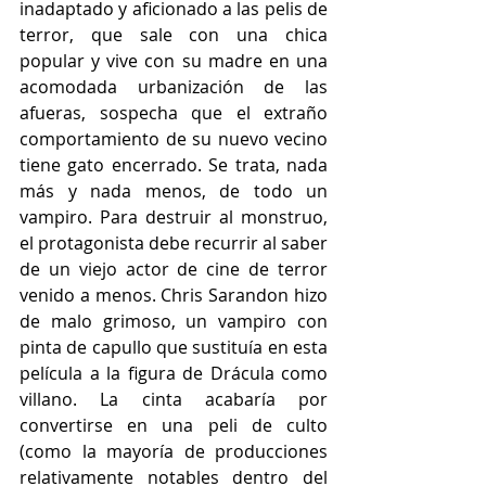
inadaptado y aficionado a las pelis de 
terror, que sale con una chica 
popular y vive con su madre en una 
acomodada urbanización de las 
afueras, sospecha que el extraño 
comportamiento de su nuevo vecino 
tiene gato encerrado. Se trata, nada 
más y nada menos, de todo un 
vampiro. Para destruir al monstruo, 
el protagonista debe recurrir al saber 
de un viejo actor de cine de terror 
venido a menos. Chris Sarandon hizo 
de malo grimoso, un vampiro con 
pinta de capullo que sustituía en esta 
película a la figura de Drácula como 
villano. La cinta acabaría por 
convertirse en una peli de culto 
(como la mayoría de producciones 
relativamente notables dentro del 