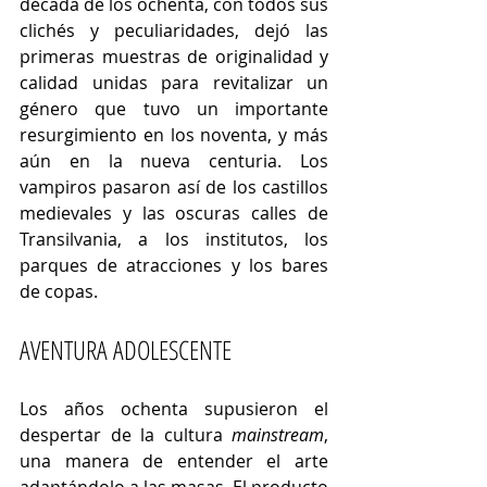
década de los ochenta, con todos sus 
clichés y peculiaridades, dejó las 
primeras muestras de originalidad y 
calidad unidas para revitalizar un 
género que tuvo un importante 
resurgimiento en los noventa, y más 
aún en la nueva centuria. Los 
vampiros pasaron así de los castillos 
medievales y las oscuras calles de 
Transilvania, a los institutos, los 
parques de atracciones y los bares 
de copas.
AVENTURA ADOLESCENTE
Los años ochenta supusieron el 
despertar de la cultura 
mainstream
, 
una manera de entender el arte 