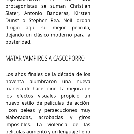
protagonistas se suman Christian 
Slater, Antonio Banderas, Kirsten 
Dunst o Stephen Rea. Neil Jordan 
dirigió aquí su mejor película, 
dejando un clásico moderno para la 
posteridad.
MATAR VAMPIROS A CASCOPORRO
Los años finales de la década de los 
noventa alumbraron una nueva 
manera de hacer cine. La mejora de 
los efectos visuales propició un 
nuevo estilo de películas de acción  
 con peleas y persecuciones muy 
elaboradas, acrobacias y giros 
imposibles. La violencia de las 
películas aumentó y un lenguaje lleno 