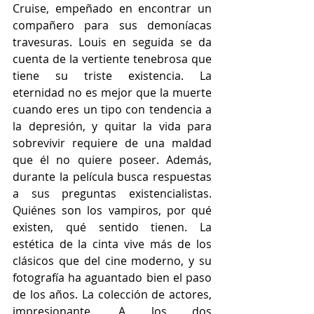
Cruise, empeñado en encontrar un 
compañero para sus demoníacas 
travesuras. Louis en seguida se da 
cuenta de la vertiente tenebrosa que 
tiene su triste existencia. La 
eternidad no es mejor que la muerte 
cuando eres un tipo con tendencia a 
la depresión, y quitar la vida para 
sobrevivir requiere de una maldad 
que él no quiere poseer. Además, 
durante la película busca respuestas 
a sus preguntas existencialistas. 
Quiénes son los vampiros, por qué 
existen, qué sentido tienen. La 
estética de la cinta vive más de los 
clásicos que del cine moderno, y su 
fotografía ha aguantado bien el paso 
de los años. La colección de actores, 
impresionante. A los dos 