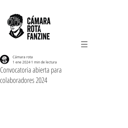
Cámara rota
1 ene 2024
1 min de lectura
Convocatoria abierta para
colaboradores 2024