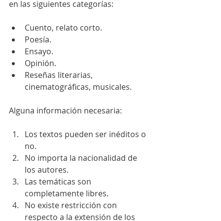
en las siguientes categorías:
Cuento, relato corto.
Poesía.
Ensayo.
Opinión.
Reseñas literarias, 
cinematográficas, musicales.
Alguna información necesaria:
Los textos pueden ser inéditos o 
no.
No importa la nacionalidad de 
los autores.
Las temáticas son 
completamente libres.
No existe restricción con 
respecto a la extensión de los 