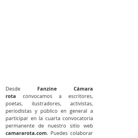
Desde 
Fanzine Cámara 
rota
 convocamos a escritores, 
poetas, ilustradores, activistas, 
periodistas y público en general a 
participar en la cuarta convocatoria 
permanente de nuestro sitio web 
camararota.com
. Puedes colaborar 