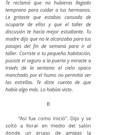
Te reclamó que no hubieras llegado 
temprano para cuidar a tus hermanos. 
Le gritaste que estabas cansada de 
ocuparte de ellos y que el taller de 
discusión te hacía mejor estudiante. Tu 
madre dijo que no le alcanzaba para tus 
pasajes del fin de semana para ir al 
taller. Corriste a tu pequeña habitación, 
pusiste el seguro a la puerta y miraste a 
través de la ventana: el cielo opaco 
manchado por el humo no permitía ver 
las estrellas. Te diste cuenta de que 
había algo más. Lo habías visto
.
B
	“Así fue como inició”. Dijo y se 
soltó a llorar en medio del salón 
donde un grupo de amigas la 