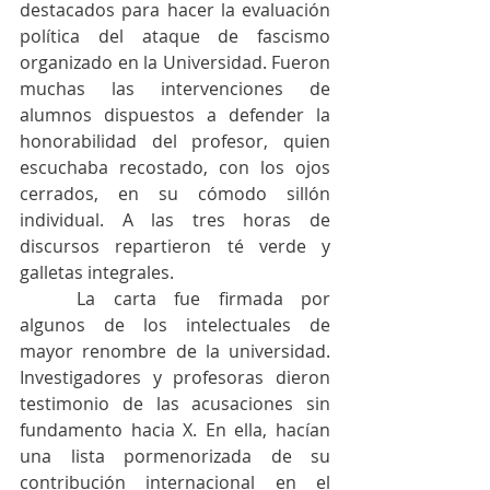
destacados para hacer la evaluación 
política del ataque de fascismo 
organizado en la Universidad. Fueron 
muchas las intervenciones de 
alumnos dispuestos a defender la 
honorabilidad del profesor, quien 
escuchaba recostado, con los ojos 
cerrados, en su cómodo sillón 
individual. A las tres horas de 
discursos repartieron té verde y 
galletas integrales. 
	La carta fue firmada por 
algunos de los intelectuales de 
mayor renombre de la universidad. 
Investigadores y profesoras dieron 
testimonio de las acusaciones sin 
fundamento hacia X. En ella, hacían 
una lista pormenorizada de su 
contribución internacional en el 