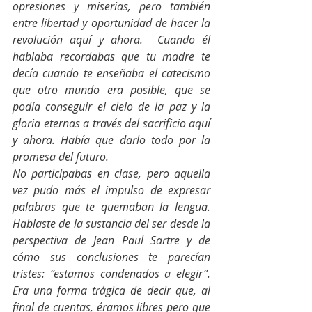
opresiones y miserias, pero también 
entre libertad y oportunidad de hacer la 
revolución aquí y ahora.  Cuando él 
hablaba recordabas que tu madre te 
decía cuando te enseñaba el catecismo 
que otro mundo era posible, que se 
podía conseguir el cielo de la paz y la 
gloria eternas a través del sacrificio aquí 
y ahora. Había que darlo todo por la 
promesa del futuro.
No participabas en clase, pero aquella 
vez pudo más el impulso de expresar 
palabras que te quemaban la lengua. 
Hablaste de la sustancia del ser desde la 
perspectiva de Jean Paul Sartre y de 
cómo sus conclusiones te parecían 
tristes: “estamos condenados a elegir”. 
Era una forma trágica de decir que, al 
final de cuentas, éramos libres pero que 