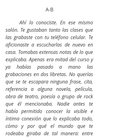
A-B
Ahí lo conociste. En ese mismo 
salón. Te gustaban tanto las clases que 
las grabaste con tu teléfono celular. Te 
aficionaste a escucharlas de nuevo en 
casa. Tomabas extensas notas de lo que 
explicaba. Apenas era mitad del curso y 
ya habías pasado a mano las 
grabaciones en dos libretas. No querías 
que se te escapara ninguna frase, cita, 
referencia a alguna novela, película, 
obra de teatro, poesía o grupo de rock 
que él mencionaba. Nadie antes te 
había permitido conocer la visible e 
íntima conexión que lo explicaba todo, 
cómo y por qué el mundo que te 
rodeaba giraba de tal manera: entre 