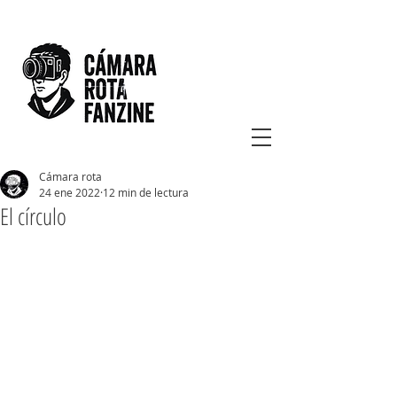
Cámara rota
24 ene 2022
12 min de lectura
El círculo