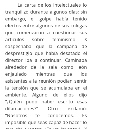
	La carta de los intelectuales lo 
tranquilizó durante algunos días; sin 
embargo, el golpe había tenido 
efectos entre algunos de sus colegas 
que comenzaron a cuestionar sus 
artículos sobre feminismo. X 
sospechaba que la campaña de 
desprestigio que había desatado el 
director iba a continuar. Caminaba 
alrededor de la sala como león 
enjaulado mientras que los 
asistentes a la reunión podían sentir 
la tensión que se acumulaba en el 
ambiente. Alguno de ellos dijo 
“¿Quién pudo haber escrito esas 
difamaciones?” Otro exclamó: 
“Nosotros te conocemos. Es 
imposible que seas capaz de hacer lo 