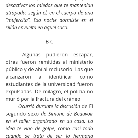
desactivar los miedos que te mantenían 
atrapada, según él, en el cuerpo de una 
“mujercita”. Esa noche dormiste en el 
sillón envuelta en aquel saco. 
B-C
	Algunas pudieron escapar, 
otras fueron remitidas al ministerio 
público y de ahí al reclusorio. Las que 
alcanzaron a identificar como 
estudiantes de la universidad fueron 
expulsadas. De milagro, el policía no 
murió por la fractura del cráneo.
Ocurrió durante la discusión
 de
El 
segundo sexo
 de Simone de Beauvoir 
en el taller organizado en su casa. La 
idea te vino de golpe, como casi todo 
cuando se trata de ser la hermana 