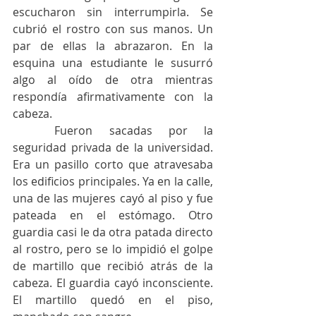
escucharon sin interrumpirla. Se 
cubrió el rostro con sus manos. Un 
par de ellas la abrazaron. En la 
esquina una estudiante le susurró 
algo al oído de otra mientras 
respondía afirmativamente con la 
cabeza.  
	Fueron sacadas por la 
seguridad privada de la universidad. 
Era un pasillo corto que atravesaba 
los edificios principales. Ya en la calle, 
una de las mujeres cayó al piso y fue 
pateada en el estómago. Otro 
guardia casi le da otra patada directo 
al rostro, pero se lo impidió el golpe 
de martillo que recibió atrás de la 
cabeza. El guardia cayó inconsciente. 
El martillo quedó en el piso, 