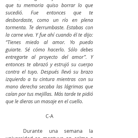
que tu memoria quiso borrar lo que 
sucedió. Fue entonces que te 
desbordaste, como un río en plena 
tormenta. Te derrumbaste. Estabas con 
la carne viva. Y fue ahí cuando él te dijo: 
“Tienes miedo al amor. Yo puedo 
guiarte. Sé cómo hacerlo. Sólo debes 
entregarte al proyecto del amor”. Y 
entonces te abrazó y estrujó su cuerpo 
contra el tuyo. Después llevó su brazo 
izquierdo a tu cintura mientras con su 
mano derecha secaba las lágrimas que 
caían por tus mejillas. Más tarde te pidió 
que le dieras un masaje en el cuello.
C-A
	Durante una semana la 