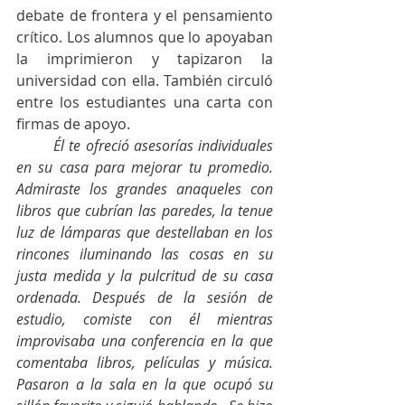
debate de frontera y el pensamiento 
crítico. Los alumnos que lo apoyaban 
la imprimieron y tapizaron la 
universidad con ella. También circuló 
entre los estudiantes una carta con 
firmas de apoyo. 
Él te ofreció asesorías individuales 
en su casa para mejorar tu promedio. 
Admiraste los grandes anaqueles con 
libros que cubrían las paredes, la tenue 
luz de lámparas que destellaban en los 
rincones iluminando las cosas en su 
justa medida y la pulcritud de su casa 
ordenada. Después de la sesión de 
estudio, comiste con él mientras 
improvisaba una conferencia en la que 
comentaba libros, películas y música. 
Pasaron a la sala en la que ocupó su 