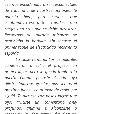
eso nos encadenaba a ser responsables 
de cada una de nuestras acciones. Te 
parecía bien, pero sentías que 
estábamos
 destinados a 
padecer una 
carga, una cruz que se debía arrastrar. 
Recuerdas su mirada mientras se 
acariciaba la barbilla. Ahí sentiste el 
primer toque de electricidad recorrer tu 
espalda. 
La clase terminó. Los estudiantes 
comenzaron a salir, el profesor en 
primer lugar, pero se quedó frente a la 
puerta. Cuando pasaste al lado suyo 
dijiste: “muchas gracias, nos vemos el 
próximo lunes”. Lo miraste de reojo y te 
siguió. Te alcanzó con pasos largos y te 
dijo: “Hiciste un comentario muy 
profundo, alumna Y. Alcanzaste a 