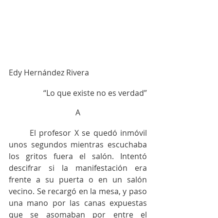
Edy Hernández Rivera
“Lo que existe no es verdad”
A
	El profesor X se quedó inmóvil 
unos segundos mientras escuchaba 
los gritos fuera el salón. Intentó 
descifrar si la manifestación era 
frente a su puerta o en un salón 
vecino. Se recargó en la mesa, y paso 
una mano por las canas expuestas 
que se asomaban por entre el 