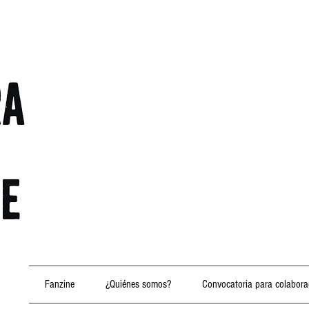
Fanzine
¿Quiénes somos?
Convocatoria para colabora