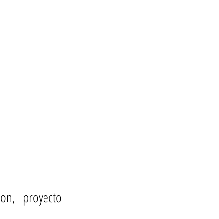
on, proyecto 