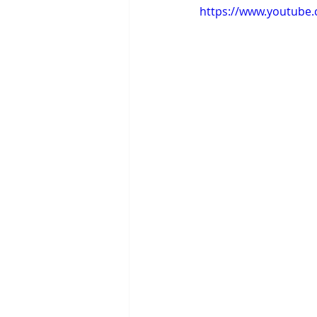
https://www.youtub