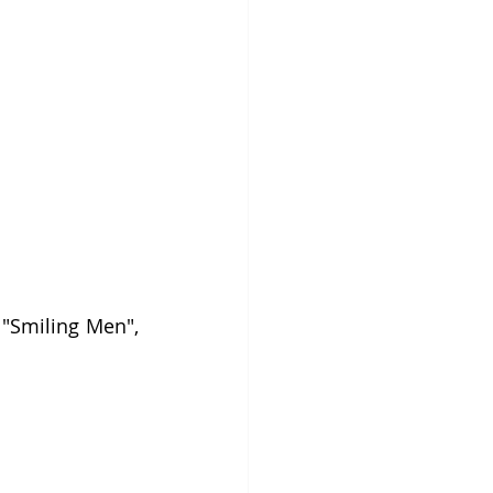
 
"Smiling Men", 