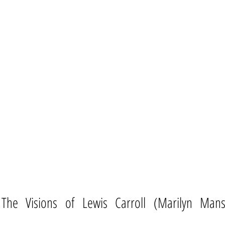
 The Visions of Lewis Carroll (Marilyn Mans