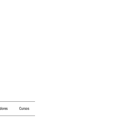
dores
Cursos