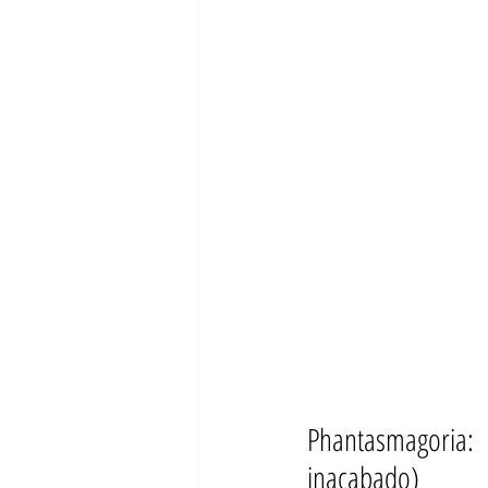
Phantasmagoria:
inacabado)