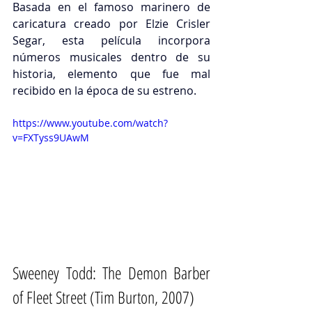
Basada en el famoso marinero de 
caricatura creado por 
Elzie Crisler 
Segar, esta película 
incorpora 
números musicales dentro de su 
historia, elemento que fue mal 
recibido en la época de su estreno. 
https://www.youtube.com/watch?
v=FXTyss9UAwM
Sweeney Todd: 
The Demon Barber 
of Fleet Street
 (Tim Burton, 2007)