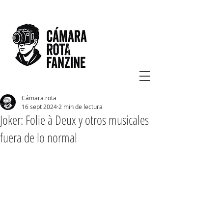
Cámara rota
16 sept 2024
2 min de lectura
Joker: Folie à Deux y otros musicales
fuera de lo normal