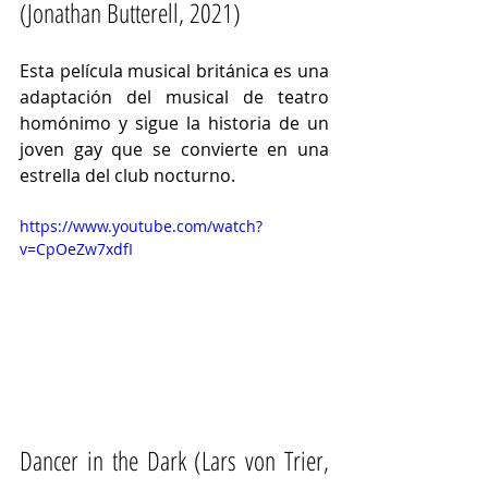
(Jonathan Butterell, 2021)
Esta película musical británica es una 
adaptación del musical de teatro 
homónimo y sigue la historia de un 
joven gay que se convierte en una 
estrella del club nocturno. 
https://www.youtube.com/watch?
v=CpOeZw7xdfI
Dancer in the Dark (Lars von Trier, 