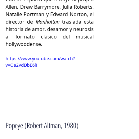
Allen, Drew Barrymore, Julia Roberts, 
Natalie Portman y Edward Norton, el 
director de 
Manhattan
 traslada esta 
historia de amor, desamor y neurosis 
al formato clásico del musical 
hollywoodense. 
https://www.youtube.com/watch?
v=Oa2VdDbE6lI
Popeye (Robert Altman, 1980)