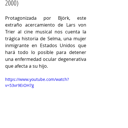
2000)
Protagonizada por Björk, este 
extraño acercamiento de Lars von 
Trier al cine musical nos cuenta la 
trágica historia de 
Selma, una mujer 
inmigrante en Estados Unidos que 
hará todo lo posible para detener 
una enfermedad ocular degenerativa 
que afecta a su hijo. 
https://www.youtube.com/watch?
v=53vr9EiOH7g