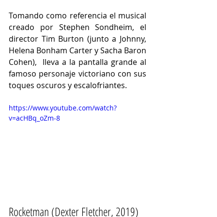
Tomando como referencia el musical 
creado por Stephen Sondheim, el 
director Tim Burton (junto a Johnny, 
Helena Bonham Carter y Sacha Baron 
Cohen),  lleva a la pantalla grande al 
famoso personaje victoriano con sus 
toques oscuros y escalofriantes. 
https://www.youtube.com/watch?
v=acHBq_oZm-8
Rocketman (Dexter Fletcher, 2019)