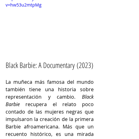
v=hw53u2mtpMg
Black Barbie: A Documentary (2023)
La muñeca más famosa del mundo 
también tiene una historia sobre 
representación y cambio. 
Black 
Barbie
 recupera el relato poco 
contado de las mujeres negras que 
impulsaron la creación de la primera 
Barbie afroamericana. Más que un 
recuento histórico, es una mirada 