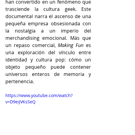
han convertido en un fenómeno que 
trasciende la cultura geek. Este 
documental narra el ascenso de una 
pequeña empresa obsesionada con 
la nostalgia a un imperio del 
merchandising emocional. Más que 
un repaso comercial, 
Making Fun
 es 
una exploración del vínculo entre 
identidad y cultura pop: cómo un 
objeto pequeño puede contener 
universos enteros de memoria y 
pertenencia.
https://www.youtube.com/watch?
v=D9eiJVKsSeQ