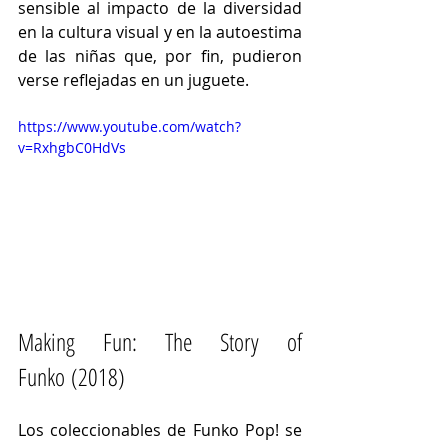
sensible al impacto de la diversidad 
en la cultura visual y en la autoestima 
de las niñas que, por fin, pudieron 
verse reflejadas en un juguete.
https://www.youtube.com/watch?
v=RxhgbC0HdVs
Making Fun: The Story of 
Funko (2018)
Los coleccionables de Funko Pop! se 