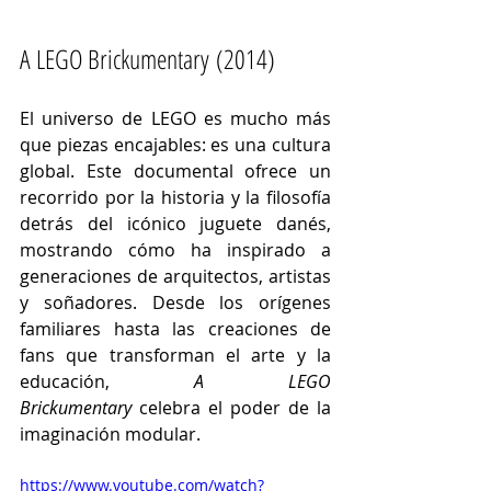
A LEGO Brickumentary (2014)
El universo de LEGO es mucho más 
que piezas encajables: es una cultura 
global. Este documental ofrece un 
recorrido por la historia y la filosofía 
detrás del icónico juguete danés, 
mostrando cómo ha inspirado a 
generaciones de arquitectos, artistas 
y soñadores. Desde los orígenes 
familiares hasta las creaciones de 
fans que transforman el arte y la 
educación, 
A LEGO 
Brickumentary
 celebra el poder de la 
imaginación modular.
https://www.youtube.com/watch?