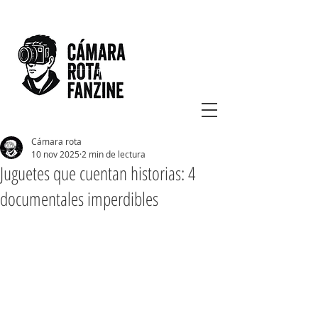
Cámara rota
10 nov 2025
2 min de lectura
Juguetes que cuentan historias: 4
documentales imperdibles