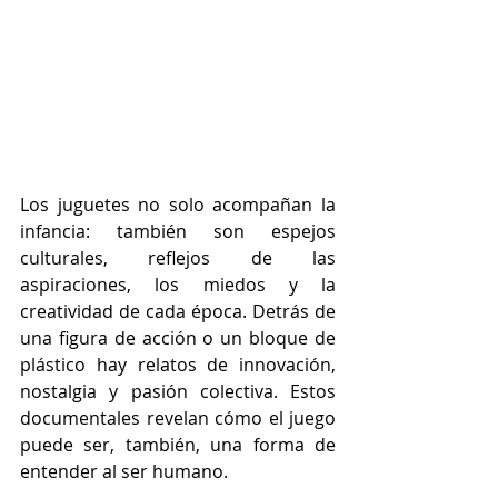
Los juguetes no solo acompañan la 
infancia: también son espejos 
culturales, reflejos de las 
aspiraciones, los miedos y la 
creatividad de cada época. Detrás de 
una figura de acción o un bloque de 
plástico hay relatos de innovación, 
nostalgia y pasión colectiva. Estos 
documentales revelan cómo el juego 
puede ser, también, una forma de 
entender al ser humano.