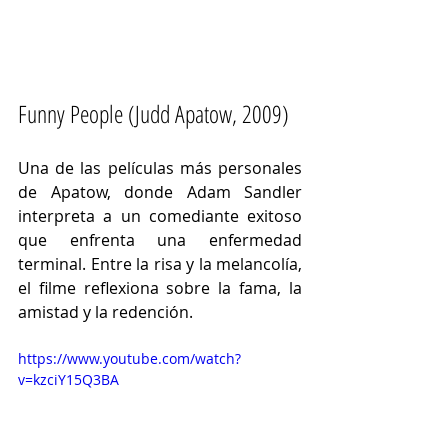
Funny People (
Judd Apatow, 
2009)
Una de las películas más personales 
de Apatow, donde Adam Sandler 
interpreta a un comediante exitoso 
que enfrenta una enfermedad 
terminal. Entre la risa y la melancolía, 
el filme reflexiona sobre la fama, la 
amistad y la redención.
https://www.youtube.com/watch?
v=kzciY15Q3BA