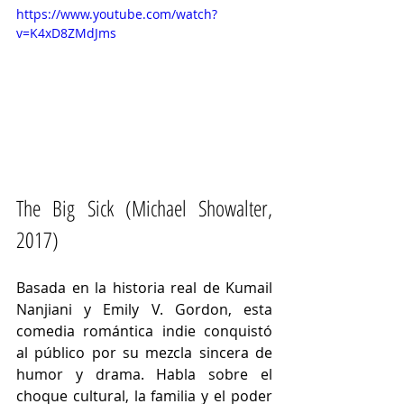
https://www.youtube.com/watch?
v=K4xD8ZMdJms
The Big Sick (Michael Showalter, 
2017)
Basada en la historia real de Kumail 
Nanjiani y Emily V. Gordon, esta 
comedia romántica indie conquistó 
al público por su mezcla sincera de 
humor y drama. Habla sobre el 
choque cultural, la familia y el poder 