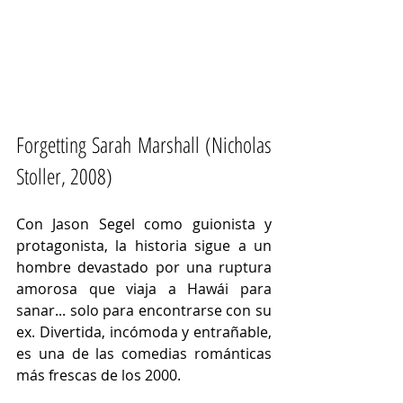
Forgetting Sarah Marshall (
Nicholas 
Stoller, 
2008)
Con Jason Segel como guionista y 
protagonista, la historia sigue a un 
hombre devastado por una ruptura 
amorosa que viaja a Hawái para 
sanar... solo para encontrarse con su 
ex. Divertida, incómoda y entrañable, 
es una de las comedias románticas 
más frescas de los 2000.