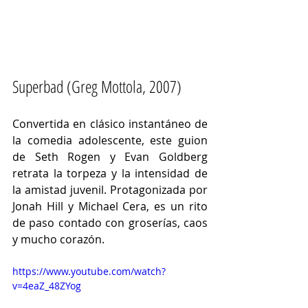
Superbad (Greg Mottola, 2007)
Convertida en clásico instantáneo de 
la comedia adolescente, este guion 
de Seth Rogen y Evan Goldberg 
retrata la torpeza y la intensidad de 
la amistad juvenil. Protagonizada por 
Jonah Hill y Michael Cera, es un rito 
de paso contado con groserías, caos 
y mucho corazón.
https://www.youtube.com/watch?
v=4eaZ_48ZYog