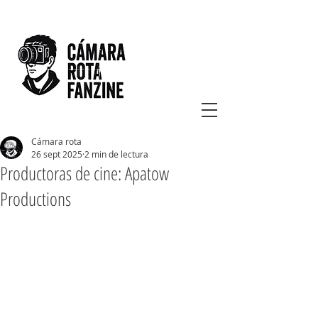
Cámara rota
26 sept 2025
2 min de lectura
Productoras de cine: Apatow
Productions