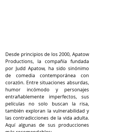
Desde principios de los 2000, Apatow 
Productions, la compañía fundada 
por Judd Apatow, ha sido sinónimo 
de comedia contemporánea con 
corazón. Entre situaciones absurdas, 
humor incómodo y personajes 
entrañablemente imperfectos, sus 
películas no solo buscan la risa, 
también exploran la vulnerabilidad y 
las contradicciones de la vida adulta. 
Aquí algunas de sus producciones 