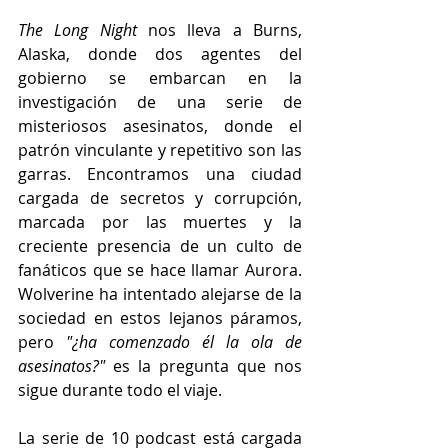
The Long Night
 nos lleva a Burns, 
Alaska, donde dos agentes del 
gobierno se embarcan en la 
investigación de una serie de 
misteriosos asesinatos, donde el 
patrón vinculante y repetitivo son las 
garras. Encontramos una ciudad 
cargada de secretos y corrupción, 
marcada por las muertes y la 
creciente presencia de un culto de 
fanáticos que se hace llamar Aurora. 
Wolverine ha intentado alejarse de la 
sociedad en estos lejanos páramos, 
pero 
"¿ha comenzado él la ola de 
asesinatos?"
 es la pregunta que nos 
sigue durante todo el viaje.
La serie de 10 podcast está cargada 