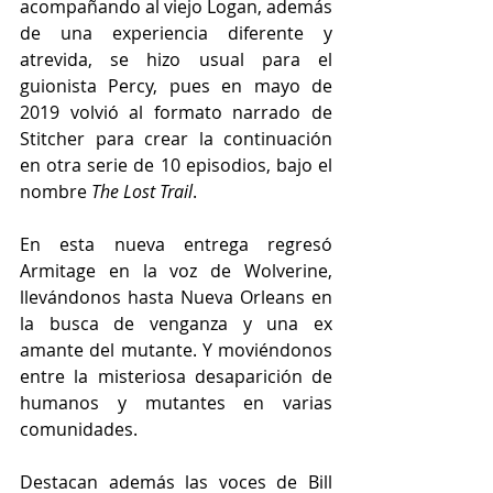
acompañando al viejo Logan, además 
de una experiencia diferente y 
atrevida, se hizo usual para el 
guionista Percy, pues en mayo de 
2019 volvió al formato narrado de 
Stitcher para crear la continuación 
en otra serie de 10 episodios, bajo el 
nombre 
The Lost Trail
. 
En esta nueva entrega regresó 
Armitage en la voz de Wolverine, 
llevándonos hasta Nueva Orleans en 
la busca de venganza y una ex 
amante del mutante. Y moviéndonos 
entre la misteriosa desaparición de 
humanos y mutantes en varias 
comunidades. 
Destacan además las voces de Bill 