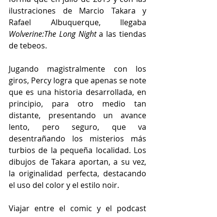
ilustraciones de Marcio Takara y 
Rafael Albuquerque, llegaba 
Wolverine:The Long Night
 a las tiendas 
de tebeos. 
Jugando magistralmente con los 
giros, Percy logra que apenas se note 
que es una historia desarrollada, en 
principio, para otro medio tan 
distante, presentando un avance 
lento, pero seguro, que va 
desentrañando los misterios más 
turbios de la pequeña localidad. Los 
dibujos de Takara aportan, a su vez, 
la originalidad perfecta, destacando 
el uso del color y el estilo noir. 
Viajar entre el comic y el podcast 