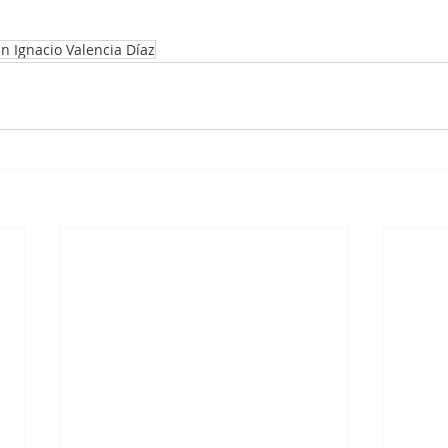
an Ignacio Valencia Díaz