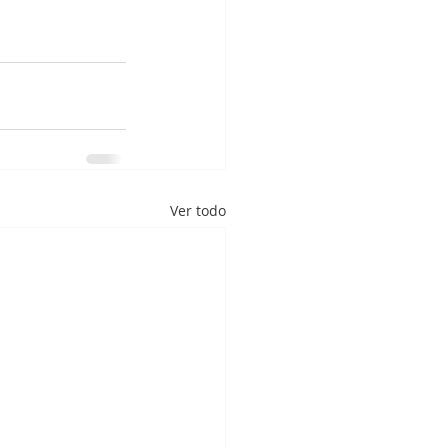
Ver todo