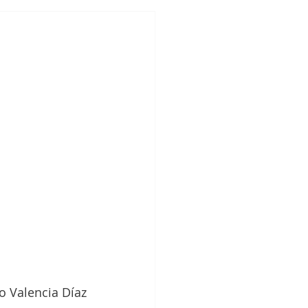
o Valencia Díaz