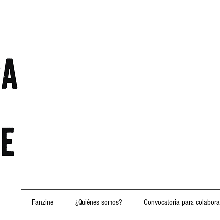
Fanzine
¿Quiénes somos?
Convocatoria para colabora