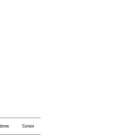
dores
Cursos