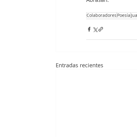
Colaboradores
Poesía
Ju
Entradas recientes