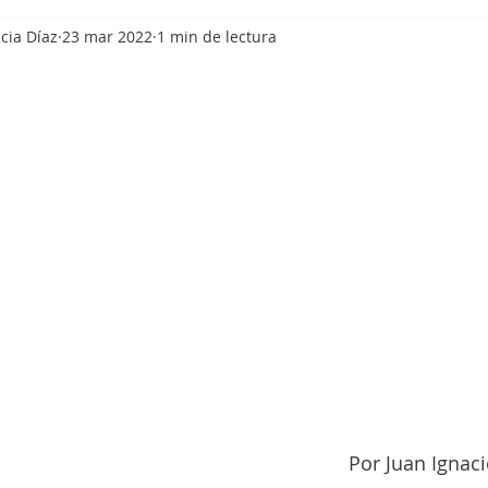
cia Díaz
23 mar 2022
1 min de lectura
Por Juan Ignaci