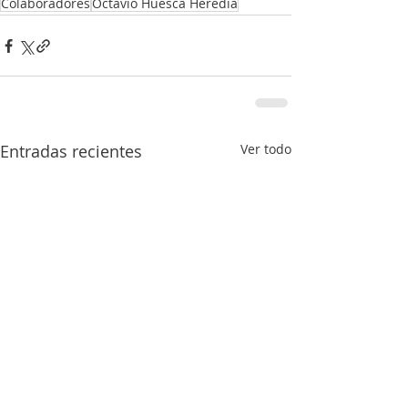
Colaboradores
Octavio Huesca Heredia
Entradas recientes
Ver todo