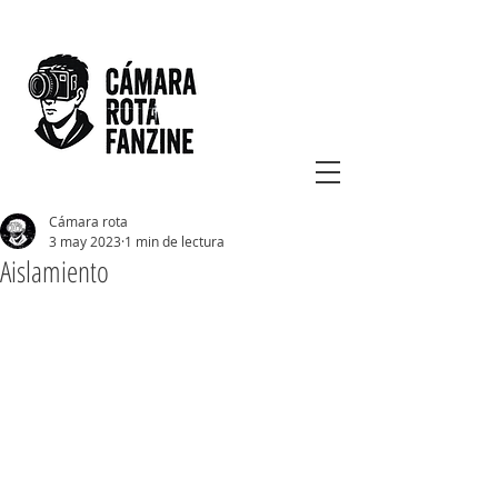
Cámara rota
3 may 2023
1 min de lectura
Aislamiento