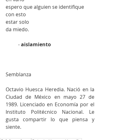
espero que alguien se identifique 
con esto
estar solo
da miedo.
	- 
aislamiento
Semblanza
Octavio Huesca Heredia. Nació en la 
Ciudad de México en mayo 27 de 
1989. Licenciado en Economía por el 
Instituto Politécnico Nacional. Le 
gusta compartir lo que piensa y 
siente. 