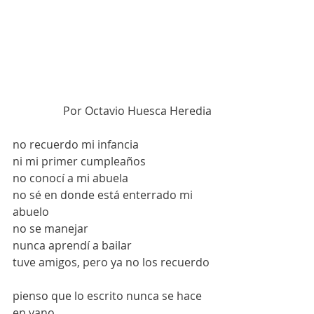
Por Octavio Huesca Heredia
no recuerdo mi infancia
ni mi primer cumpleaños
no conocí a mi abuela
no sé en donde está enterrado mi 
abuelo
no se manejar
nunca aprendí a bailar
tuve amigos, pero ya no los recuerdo
pienso que lo escrito nunca se hace 
en vano