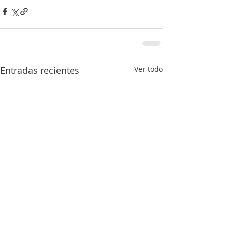
Entradas recientes
Ver todo