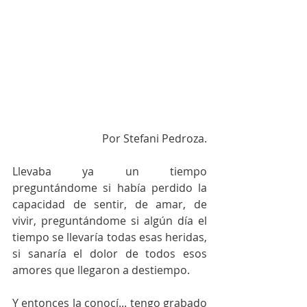
Por Stefani Pedroza.
Llevaba ya un tiempo 
preguntándome si había perdido la 
capacidad de sentir, de amar, de 
vivir, preguntándome si algún día el 
tiempo se llevaría todas esas heridas, 
si sanaría el dolor de todos esos 
amores que llegaron a destiempo.
Y entonces la conocí... tengo grabado 