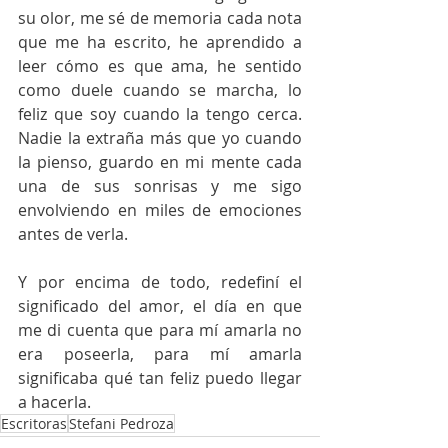
su olor, me sé de memoria cada nota 
que me ha escrito, he aprendido a 
leer cómo es que ama, he sentido 
como duele cuando se marcha, lo 
feliz que soy cuando la tengo cerca. 
Nadie la extraña más que yo cuando 
la pienso, guardo en mi mente cada 
una de sus sonrisas y me sigo 
envolviendo en miles de emociones 
antes de verla.
Y por encima de todo, redefiní el 
significado del amor, el día en que 
me di cuenta que para mí amarla no 
era poseerla, para mí amarla 
significaba qué tan feliz puedo llegar 
a hacerla.
Escritoras
Stefani Pedroza