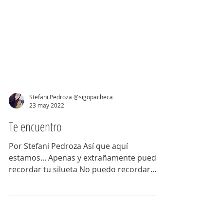
Stefani Pedroza @sigopacheca
23 may 2022
Te encuentro
Por Stefani Pedroza Así que aquí
estamos... Apenas y extrañamente puedo