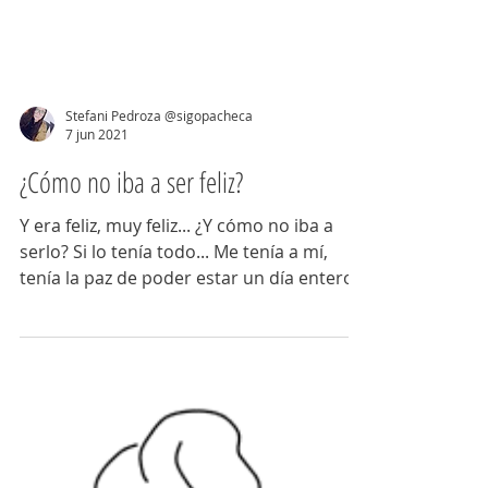
Stefani Pedroza @sigopacheca
7 jun 2021
¿Cómo no iba a ser feliz?
Y era feliz, muy feliz... ¿Y cómo no iba a
serlo? Si lo tenía todo... Me tenía a mí,