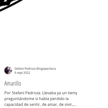
Stefani Pedroza @sigopacheca
9 sept 2022
Amarillo
Por Stefani Pedroza. Llevaba ya un tiempo