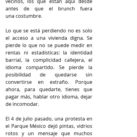
vecinos, los que están aquí desde 
antes de que el brunch fuera 
una costumbre.
Lo que se está perdiendo no es solo 
el acceso a una vivienda digna. Se 
pierde lo que no se puede medir en 
rentas ni estadísticas: la identidad 
barrial, la complicidad callejera, el 
idioma compartido. Se pierde la 
posibilidad de quedarse sin 
convertirse en extraño. Porque 
ahora, para quedarte, tienes que 
pagar más, hablar otro idioma, dejar 
de incomodar.
El 4 de julio pasado, una protesta en 
el Parque México dejó pintas, vidrios 
rotos y un mensaje que muchos 