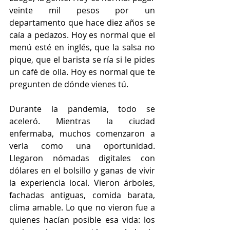
veinte mil pesos por un 
departamento que hace diez años se 
caía a pedazos. Hoy es normal que el 
menú esté en inglés, que la salsa no 
pique, que el barista se ría si le pides 
un café de olla. Hoy es normal que te 
pregunten de dónde vienes tú.
Durante la pandemia, todo se 
aceleró. Mientras la ciudad 
enfermaba, muchos comenzaron a 
verla como una oportunidad. 
Llegaron nómadas digitales con 
dólares en el bolsillo y ganas de vivir 
la experiencia local. Vieron árboles, 
fachadas antiguas, comida barata, 
clima amable. Lo que no vieron fue a 
quienes hacían posible esa vida: los 