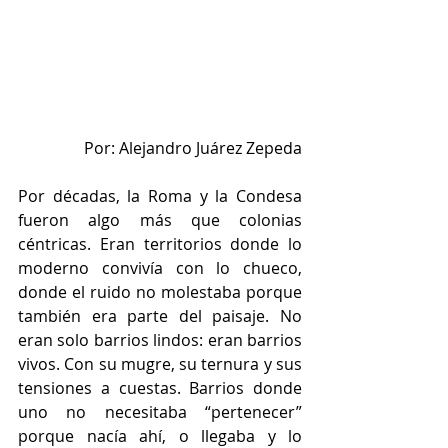
Por: Alejandro Juárez Zepeda
Por décadas, la Roma y la Condesa 
fueron algo más que colonias 
céntricas. Eran territorios donde lo 
moderno convivía con lo chueco, 
donde el ruido no molestaba porque 
también era parte del paisaje. No 
eran solo barrios lindos: eran barrios 
vivos. Con su mugre, su ternura y sus 
tensiones a cuestas. Barrios donde 
uno no necesitaba “pertenecer” 
porque nacía ahí, o llegaba y lo 