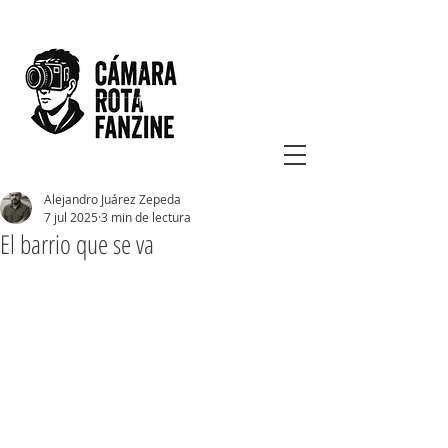
Alejandro Juárez Zepeda
7 jul 2025
3 min de lectura
El barrio que se va