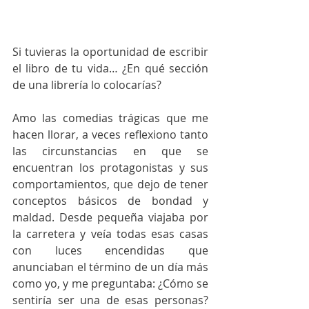
Si tuvieras la oportunidad de escribir 
el libro de tu vida… ¿En qué sección 
de una librería lo colocarías?
Amo las comedias trágicas que me 
hacen llorar, a veces reflexiono tanto 
las circunstancias en que se 
encuentran los protagonistas y sus 
comportamientos, que dejo de tener 
conceptos básicos de bondad y 
maldad. Desde pequeña viajaba por 
la carretera y veía todas esas casas 
con luces encendidas que 
anunciaban el término de un día más 
como yo, y me preguntaba: ¿Cómo se 
sentiría ser una de esas personas? 