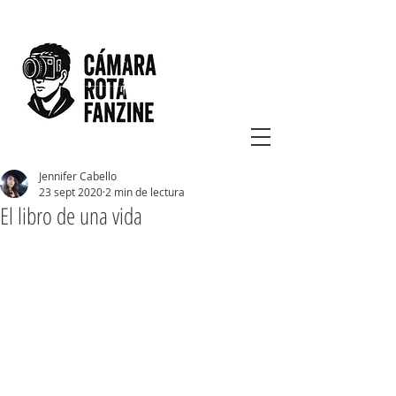
Jennifer Cabello
23 sept 2020
2 min de lectura
El libro de una vida