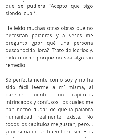
que se pudiera “Acepto que sigo 
siendo igual”.
He leído muchas otras obras que no 
necesitan palabras y a veces me 
pregunto ¿por qué una persona 
desconocida llora?  Trato de leerlos y, 
pido mucho porque no sea algo sin 
remedio.
Sé perfectamente como soy y no ha 
sido fácil leerme a mí misma, al 
parecer cuento con capítulos 
intrincados y confusos, los cuales me 
han hecho dudar de que la palabra 
humanidad realmente exista. No 
todos los capítulos me gustan, pero… 
¿qué sería de un buen libro sin esos 