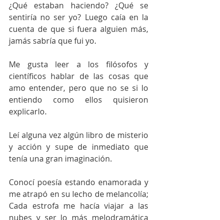
¿Qué estaban haciendo? ¿Qué se 
sentiría no ser yo? Luego caía en la 
cuenta de que si fuera alguien más, 
jamás sabría que fui yo.
Me gusta leer a los filósofos y 
científicos hablar de las cosas que 
amo entender, pero que no se si lo 
entiendo como ellos quisieron 
explicarlo.
Leí alguna vez algún libro de misterio 
y acción y supe de inmediato que 
tenía una gran imaginación.
Conocí poesía estando enamorada y 
me atrapó en su lecho de melancolía; 
Cada estrofa me hacía viajar a las 
nubes y ser lo más melodramática 