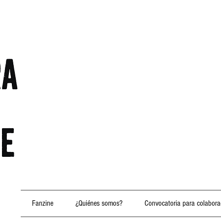
Fanzine
¿Quiénes somos?
Convocatoria para colabora