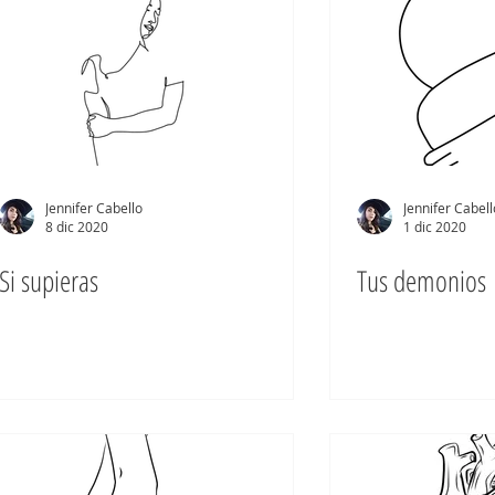
Jennifer Cabello
Jennifer Cabell
8 dic 2020
1 dic 2020
Si supieras
Tus demonios