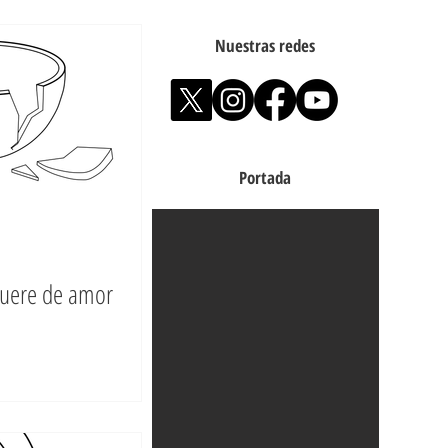
Nuestras redes
Portada
uere de amor