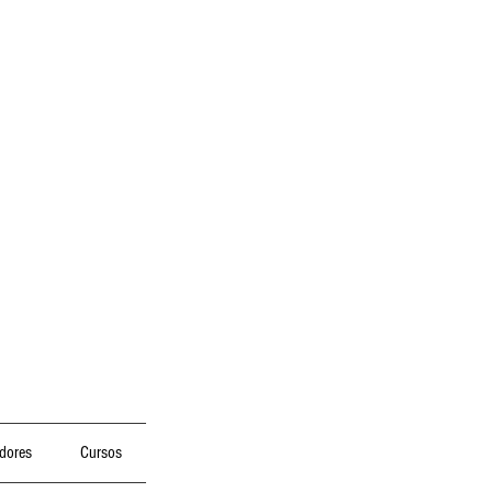
dores
Cursos