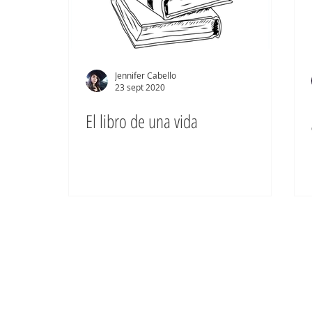
Jennifer Cabello
23 sept 2020
El libro de una vida