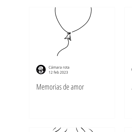
Cámara rota
12 feb 2023
Memorias de amor