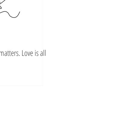
matters. Love is all