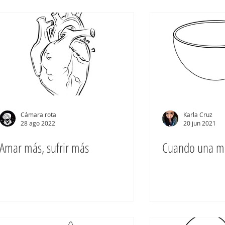
Cámara rota
Karla Cruz
28 ago 2022
20 jun 2021
Amar más, sufrir más
Cuando una m