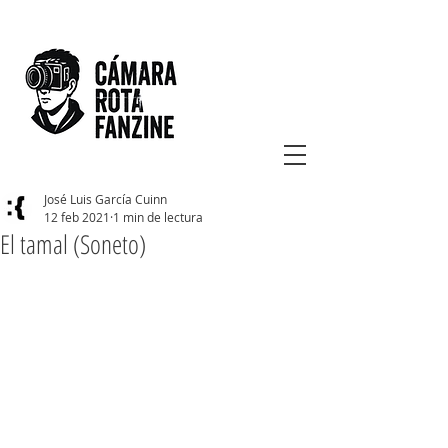
José Luis García Cuinn
12 feb 2021
1 min de lectura
El tamal (Soneto)