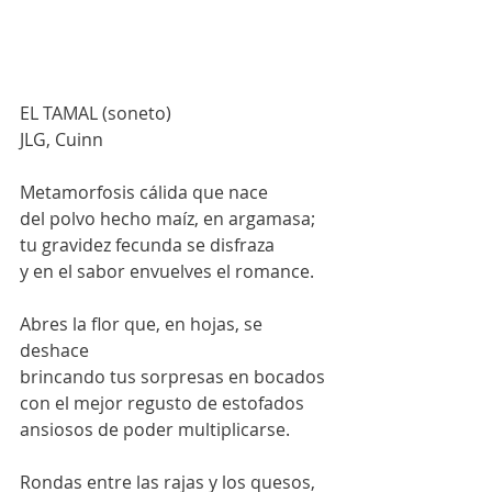
EL TAMAL (soneto)
JLG, Cuinn
Metamorfosis cálida que nace
del polvo hecho maíz, en argamasa;
tu gravidez fecunda se disfraza
y en el sabor envuelves el romance.
Abres la flor que, en hojas, se 
deshace
brincando tus sorpresas en bocados
con el mejor regusto de estofados
ansiosos de poder multiplicarse.
Rondas entre las rajas y los quesos,