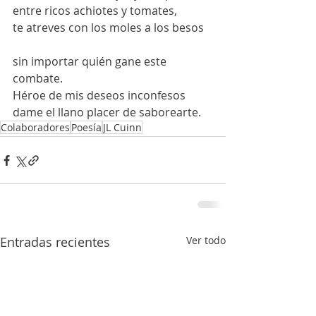
entre ricos achiotes y tomates,
te atreves con los moles a los besos
sin importar quién gane este 
combate.
Héroe de mis deseos inconfesos
dame el llano placer de saborearte.
Colaboradores
Poesía
JL Cuinn
Entradas recientes
Ver todo