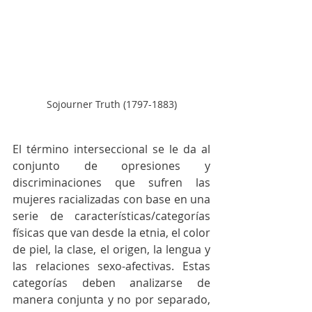
Sojourner Truth (1797-1883)
El término interseccional se le da al 
conjunto de opresiones y 
discriminaciones que sufren las 
mujeres racializadas con base en una 
serie de características/categorías 
físicas que van desde la etnia, el color 
de piel, la clase, el origen, la lengua y 
las relaciones sexo-afectivas. Estas 
categorías deben analizarse de 
manera conjunta y no por separado, 