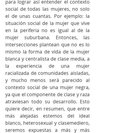
para lograr así entender el contexto 
social de todas las mujeres, no solo 
el de unas cuantas. Por ejemplo: la 
situación social de la mujer que vive 
en la periferia no es igual al de la 
mujer suburbana. Entonces, las 
intersecciones plantean que no es lo 
mismo la forma de vida de la mujer 
blanca y centralista de clase media, a 
la experiencia de una mujer 
racializada de comunidades aisladas, 
y mucho menos será parecido al 
contexto social de una mujer negra, 
ya que el componente de clase y raza 
atraviesan todo su desarrollo. Esto 
quiere decir, en resumen, que entre 
más alejadas estemos del ideal 
blanco, heterosexual y clasemediero, 
seremos expuestas a más y más 