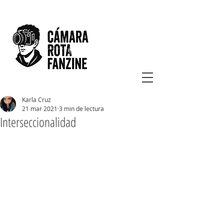
Karla Cruz
21 mar 2021
3 min de lectura
Interseccionalidad