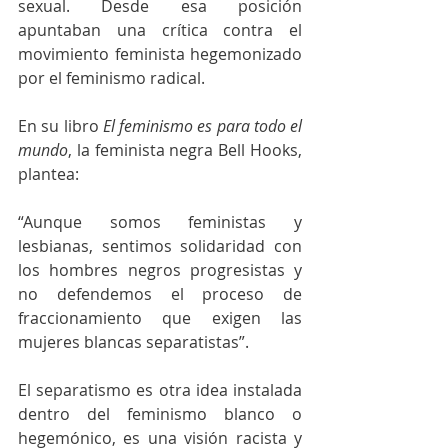
sexual. Desde esa posición 
apuntaban una crítica contra el 
movimiento feminista hegemonizado 
por el feminismo radical.
En su libro 
El feminismo es para todo el 
mundo
, la feminista negra Bell Hooks, 
plantea:
“Aunque somos feministas y 
lesbianas, sentimos solidaridad con 
los hombres negros progresistas y 
no defendemos el proceso de 
fraccionamiento que exigen las 
mujeres blancas separatistas”.
El separatismo es otra idea instalada 
dentro del feminismo blanco o 
hegemónico, es una visión racista y 