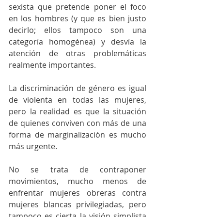
sexista que pretende poner el foco 
en los hombres (y que es bien justo 
decirlo; ellos tampoco son una 
categoría homogénea) y desvía la 
atención de otras problemáticas 
realmente importantes.
La discriminación de género es igual 
de violenta en todas las mujeres, 
pero la realidad es que la situación 
de quienes conviven con más de una 
forma de marginalización es mucho 
más urgente.
No se trata de contraponer 
movimientos, mucho menos de 
enfrentar mujeres obreras contra 
mujeres blancas privilegiadas, pero 
tampoco es cierta la visión simplista 