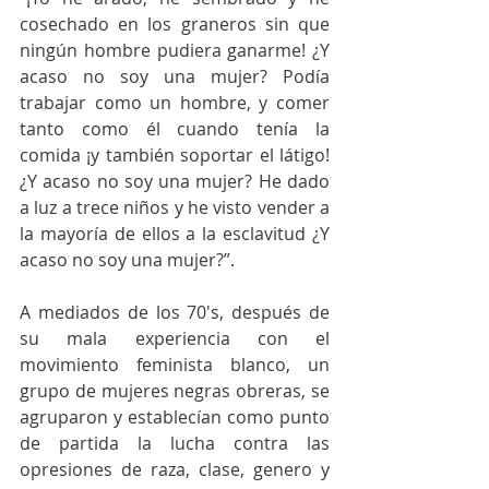
cosechado en los graneros sin que 
ningún hombre pudiera ganarme! ¿Y 
acaso no soy una mujer? Podía 
trabajar como un hombre, y comer 
tanto como él cuando tenía la 
comida ¡y también soportar el látigo! 
¿Y acaso no soy una mujer? He dado 
a luz a trece niños y he visto vender a 
la mayoría de ellos a la esclavitud ¿Y 
acaso no soy una mujer?”.
A mediados de los 70's, después de 
su mala experiencia con el 
movimiento feminista blanco, un 
grupo de mujeres negras obreras, se 
agruparon y establecían como punto 
de partida la lucha contra las 
opresiones de raza, clase, genero y 