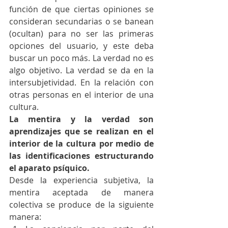
función de que ciertas opiniones se 
consideran secundarias o se banean 
(ocultan) para no ser las primeras 
opciones del usuario, y este deba 
buscar un poco más. La verdad no es 
algo objetivo. La verdad se da en la 
intersubjetividad. En la relación con 
otras personas en el interior de una 
cultura.
La mentira y la verdad son 
aprendizajes que se realizan en el 
interior de la cultura por medio de 
las identificaciones estructurando 
el aparato psíquico.
Desde la experiencia subjetiva, la 
mentira aceptada de manera 
colectiva se produce de la siguiente 
manera: 