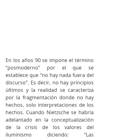
En los años 90 se impone el término 
“posmoderno” por el que se 
establece que “no hay nada fuera del 
discurso”. Es decir, no hay principios 
últimos y la realidad se caracteriza 
por la fragmentación donde no hay 
hechos, solo interpretaciones de los 
hechos. Cuando Nietzsche se habría 
adelantado en la conceptualización 
de la crisis de los valores del 
iluminismo diciendo: “Las 