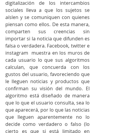
digitalización de los intercambios 
sociales lleva a que los sujetos se 
aíslen y se comuniquen con quienes 
piensan como ellos. De esta manera, 
comparten sus creencias sin 
importar si la noticia que difunden es 
falsa o verdadera. Facebook, twitter e 
instagram  muestra en los muros de 
cada usuario lo que sus algoritmos 
calculan, que concuerda con los 
gustos del usuario, favoreciendo que 
le lleguen noticias y productos que 
confirman su visión del mundo. El 
algoritmo está diseñado de manera 
que lo que el usuario consulta, sea lo 
que aparecerá, por lo que las noticias 
que lleguen aparentemente no lo 
decide como verdadero o falso (lo 
cierto es que si está limitado en 