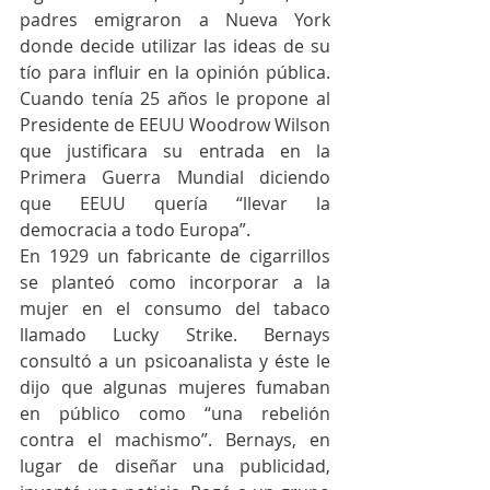
padres emigraron a Nueva York 
donde decide utilizar las ideas de su 
tío para influir en la opinión pública. 
Cuando tenía 25 años le propone al 
Presidente de EEUU Woodrow Wilson 
que justificara su entrada en la 
Primera Guerra Mundial diciendo 
que EEUU quería “llevar la 
democracia a todo Europa”.
En 1929 un fabricante de cigarrillos 
se planteó como incorporar a la 
mujer en el consumo del tabaco 
llamado Lucky Strike. Bernays 
consultó a un psicoanalista y éste le 
dijo que algunas mujeres fumaban 
en público como “una rebelión 
contra el machismo”. Bernays, en 
lugar de diseñar una publicidad, 