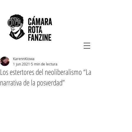
KarennKiowa
1 jun 2021
5 min de lectura
Los estertores del neoliberalismo “La
narrativa de la posverdad”