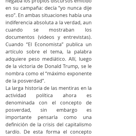
negaba los propios discursos emitido 
en su campaña: decía “yo nunca dije 
eso”. En ambas situaciones había una 
indiferencia absoluta a la verdad, aun 
cuando se mostraban los 
documentos (videos y entrevistas). 
Cuando “El Economista” publica un 
artículo sobre el tema, la palabra 
adquiere peso mediático. Allí, luego 
de la victoria de Donald Trump, se le 
nombra como el “máximo exponente 
de la posverdad”.
La larga historia de las mentiras en la 
actividad política ahora es 
denominada con el concepto de 
posverdad, sin embargo es 
importante pensarla como una 
definición de la crisis del capitalismo 
tardío. De esta forma el concepto 