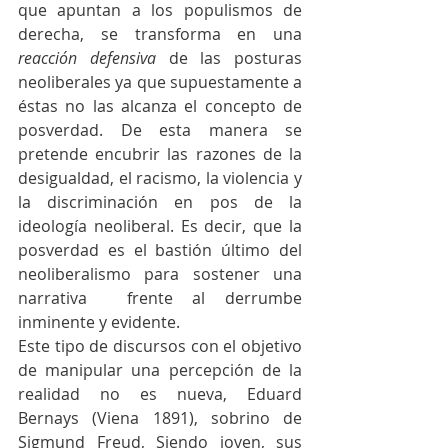
que apuntan a los populismos de 
derecha, se transforma en una 
reacción defensiva
 de las posturas 
neoliberales ya que supuestamente a 
éstas no las alcanza el concepto de 
posverdad. De esta manera se 
pretende encubrir las razones de la 
desigualdad, el racismo, la violencia y 
la discriminación en pos de la 
ideología neoliberal. Es decir, que la 
posverdad es el bastión último del 
neoliberalismo para sostener una 
narrativa  frente al derrumbe 
inminente y evidente.
Este tipo de discursos con el objetivo 
de manipular una percepción de la 
realidad no es nueva, Eduard 
Bernays (Viena 1891), sobrino de 
Sigmund Freud, Siendo joven, sus 