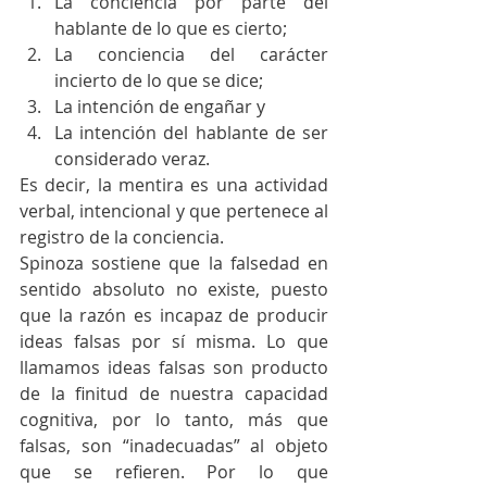
La conciencia por parte del 
hablante de lo que es cierto; 
La conciencia del carácter 
incierto de lo que se dice; 
La intención de engañar y 
La intención del hablante de ser 
considerado veraz. 
Es decir, la mentira es una actividad 
verbal, intencional y que pertenece al 
registro de la conciencia.
Spinoza sostiene que la falsedad en 
sentido absoluto no existe, puesto 
que la razón es incapaz de producir 
ideas falsas por sí misma. Lo que 
llamamos ideas falsas son producto 
de la finitud de nuestra capacidad 
cognitiva, por lo tanto, más que 
falsas, son “inadecuadas” al objeto 
que se refieren. Por lo que 