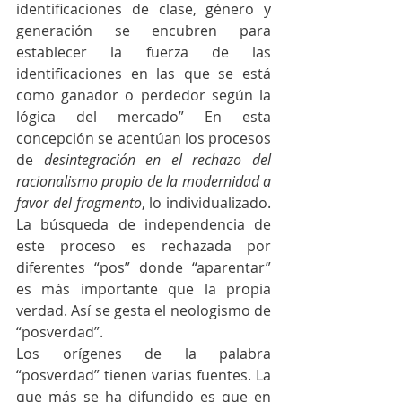
identificaciones de clase, género y 
generación se encubren para 
establecer la fuerza de las 
identificaciones en las que se está 
como ganador o perdedor según la 
lógica del mercado” En esta 
concepción se acentúan los procesos 
de 
desintegración en el rechazo del 
racionalismo propio de la modernidad a 
favor del fragmento
, lo individualizado. 
La búsqueda de independencia de 
este proceso es rechazada por 
diferentes “pos” donde “aparentar” 
es más importante que la propia 
verdad. Así se gesta el neologismo de  
“posverdad”.
Los orígenes de la palabra 
“posverdad” tienen varias fuentes. La 
que más se ha difundido es que en 