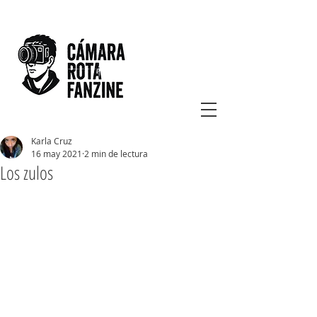
Karla Cruz
16 may 2021
2 min de lectura
Los zulos