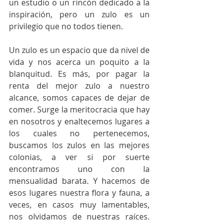
un estudio o un rincón dedicado a la 
inspiración, pero un zulo es un 
privilegio que no todos tienen.
Un zulo es un espacio que da nivel de 
vida y nos acerca un poquito a la 
blanquitud. Es más, por pagar la 
renta del mejor zulo a nuestro 
alcance, somos capaces de dejar de 
comer. Surge la meritocracia que hay 
en nosotros y enaltecemos lugares a 
los cuales no pertenecemos, 
buscamos los zulos en las mejores 
colonias, a ver si por suerte 
encontramos uno con la 
mensualidad barata. Y hacemos de 
esos lugares nuestra flora y fauna, a 
veces, en casos muy lamentables, 
nos olvidamos de nuestras raíces. 