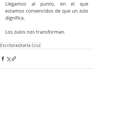
Llegamos al punto, en el que 
estamos convencidos de que un zulo 
dignifica.
Los zulos nos transforman. 
Escritoras
Karla Cruz
Entradas recientes
Ver todo