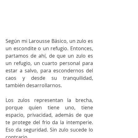
Según mi Larousse Básico, un zulo es 
un escondite o un refugio. Entonces, 
partamos de ahí, de que un zulo es 
un refugio, un cuarto personal para 
estar a salvo, para escondernos del 
caos y desde su tranquilidad, 
también desarrollarnos. 
Los zulos representan la brecha, 
porque quien tiene uno, tiene 
espacio, privacidad, además de que 
te protege del frio da la intemperie. 
Eso da seguridad. Sin zulo sucede lo 
contrario. 