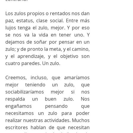
Los zulos propios o rentados nos dan 
paz, estatus, clase social. Entre más 
lujos tenga el zulo, mejor. Y por eso 
se nos va la vida en tener uno. Y 
dejamos de soñar por pensar en un 
zulo; y de pronto la meta, y el camino, 
y el aprendizaje, y el objetivo son 
cuatro paredes. Un zulo. 
Creemos, incluso, que amaríamos 
mejor teniendo un zulo, que 
sociabilizaríamos mejor si nos 
respalda un buen zulo. Nos 
engañamos pensando que 
necesitamos un zulo para poder 
realizar nuestras actividades. Muchos 
escritores hablan de que necesitan 