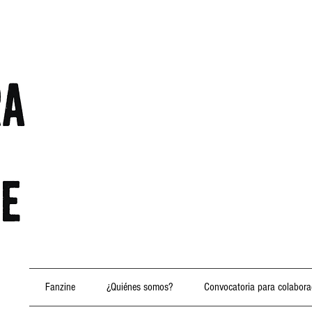
Fanzine
¿Quiénes somos?
Convocatoria para colabora