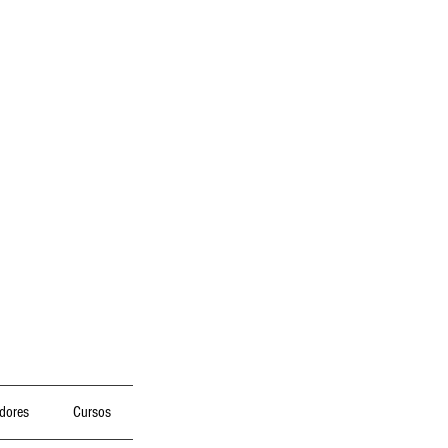
dores
Cursos