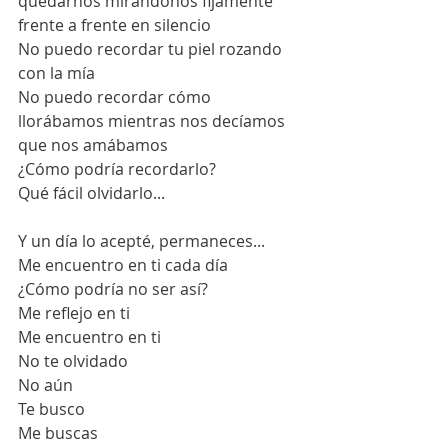
quedarnos mirándonos fijamente 
frente a frente en silencio
No puedo recordar tu piel rozando 
con la mía
No puedo recordar cómo 
llorábamos mientras nos decíamos 
que nos amábamos
¿Cómo podría recordarlo?
Qué fácil olvidarlo...
Y un día lo acepté, permaneces...
Me encuentro en ti cada día
¿Cómo podría no ser así?
Me reflejo en ti
Me encuentro en ti
No te olvidado
No aún
Te busco
Me buscas