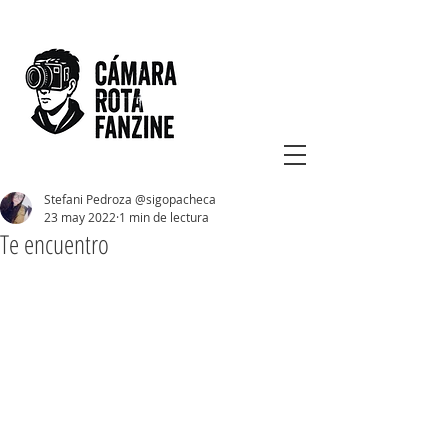
Stefani Pedroza @sigopacheca
23 may 2022
1 min de lectura
Te encuentro