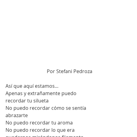
Por Stefani Pedroza
Así que aquí estamos...
Apenas y extrañamente puedo 
recordar tu silueta 
No puedo recordar cómo se sentía 
abrazarte
No puedo recordar tu aroma
No puedo recordar lo que era 