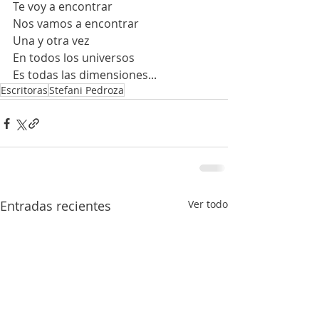
Te voy a encontrar
Nos vamos a encontrar
Una y otra vez
En todos los universos
Es todas las dimensiones...
Escritoras
Stefani Pedroza
Entradas recientes
Ver todo