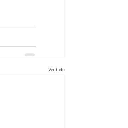
Ver todo