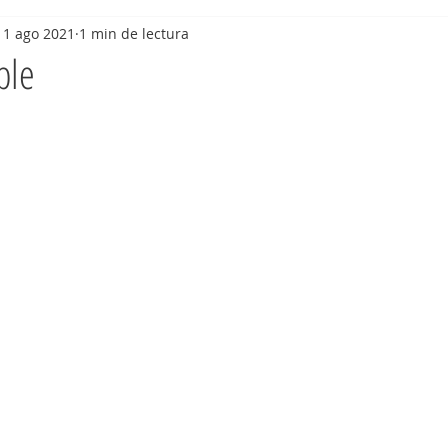
11 ago 2021
1 min de lectura
ble