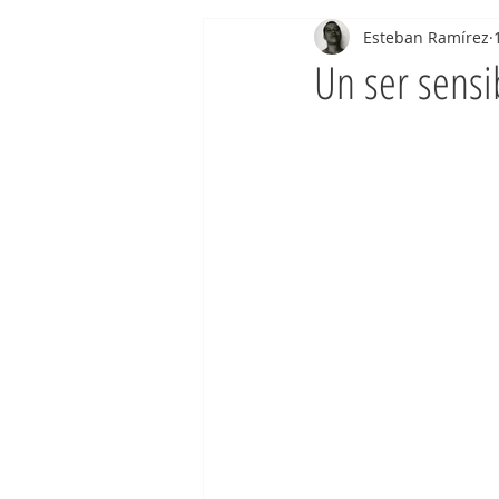
Esteban Ramírez
Un ser sensi