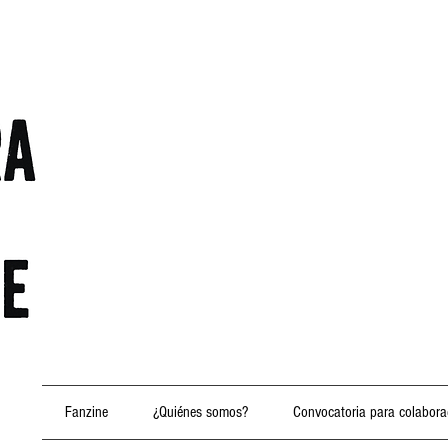
Fanzine
¿Quiénes somos?
Convocatoria para colabora