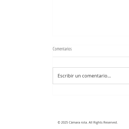
Comentarios
Bajo mis pies
Escribir un comentario...
© 2025 Cámara rota. All Rights Reserved.