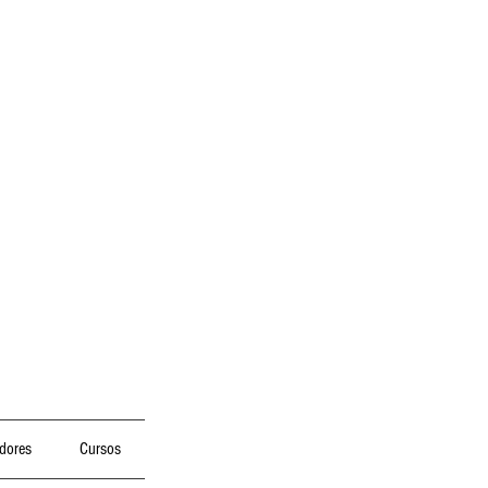
dores
Cursos