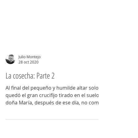
Julio Montejo
28 oct 2020
La cosecha: Parte 2
Al final del pequeño y humilde altar solo
quedó el gran crucifijo tirado en el suelo.