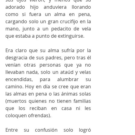
adorado hijo anduviera llorando 
como si fuera un alma en pena, 
cargando solo un gran crucifijo en la 
mano, junto a un pedacito de vela 
que estaba a punto de extinguirse.
Era claro que su alma sufría por la 
desgracia de sus padres, pero tras él 
venían otras personas que ya no 
llevaban nada, solo un ataúd y velas 
encendidas, para alumbrar su 
camino. Hoy en día se cree que eran 
las almas en pena o las ánimas solas 
(muertos quienes no tienen familias 
que los reciban en casa ni les 
coloquen ofrendas).
Entre su confusión solo logró 