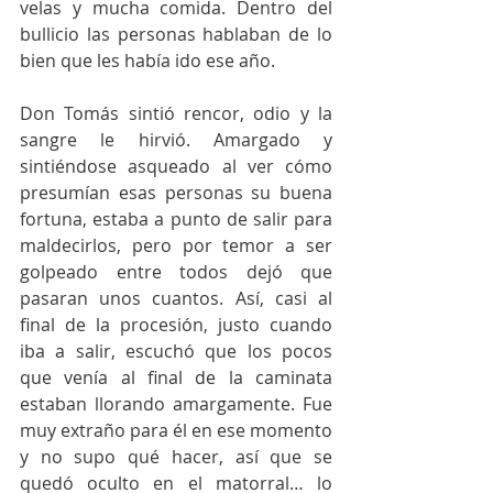
velas y mucha comida. Dentro del 
bullicio las personas hablaban de lo 
bien que les había ido ese año.  
Don Tomás sintió rencor, odio y la 
sangre le hirvió. Amargado y 
sintiéndose asqueado al ver cómo 
presumían esas personas su buena 
fortuna, estaba a punto de salir para 
maldecirlos, pero por temor a ser 
golpeado entre todos dejó que 
pasaran unos cuantos. Así, casi al 
final de la procesión, justo cuando 
iba a salir, escuchó que los pocos 
que venía al final de la caminata 
estaban llorando amargamente. Fue 
muy extraño para él en ese momento 
y no supo qué hacer, así que se 
quedó oculto en el matorral… lo 