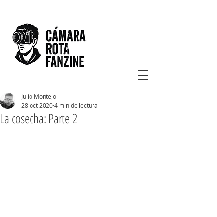
Julio Montejo
28 oct 2020
4 min de lectura
La cosecha: Parte 2