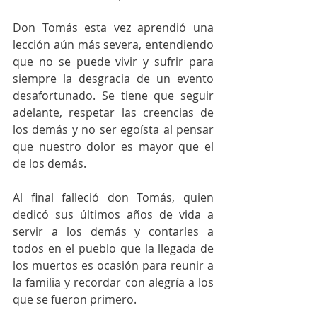
Don Tomás esta vez aprendió una 
lección aún más severa, entendiendo 
que no se puede vivir y sufrir para 
siempre la desgracia de un evento 
desafortunado. Se tiene que seguir 
adelante, respetar las creencias de 
los demás y no ser egoísta al pensar 
que nuestro dolor es mayor que el 
de los demás.
Al final falleció don Tomás, quien 
dedicó sus últimos años de vida a 
servir a los demás y contarles a 
todos en el pueblo que la llegada de 
los muertos es ocasión para reunir a 
la familia y recordar con alegría a los 
que se fueron primero.  