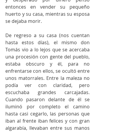
entonces en vender su pequeño 
huerto y su casa, mientras su esposa 
se dejaba morir.
De regreso a su casa (nos cuentan 
hasta estos días), el mismo don 
Tomás vio a lo lejos que se acercaba 
una procesión con gente del pueblo, 
estaba obscuro y él, para no 
enfrentarse con ellos, se ocultó entre 
unos matorrales. Entre la maleza no 
podía ver con claridad, pero 
escuchaba grandes carcajadas. 
Cuando pasaron delante de él se 
iluminó por completo el camino 
hasta casi cegarlo, las personas que 
iban al frente iban felices y con gran 
algarabía, llevaban entre sus manos 