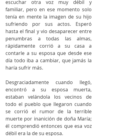
escuchar otra voz muy débil y 
familiar, pero en ese momento solo 
tenía en mente la imagen de su hijo 
sufriendo por sus actos. Esperó 
hasta el final y vio desaparecer entre 
penumbras a todas las almas, 
rápidamente corrió a su casa a 
contarle a su esposa que desde ese 
día todo iba a cambiar, que jamás la 
haría sufrir más.  
Desgraciadamente cuando llegó, 
encontró a su esposa muerta, 
estaban velándola los vecinos de 
todo el pueblo que llegaron cuando 
se corrió el rumor de la terrible 
muerte por inanición de doña María; 
él comprendió entonces que esa voz 
débil era la de su esposa.