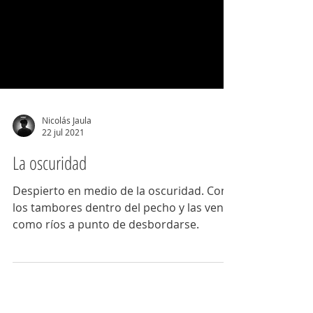
Nicolás Jaula
22 jul 2021
La oscuridad