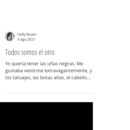
Helly Raven
9 ago 2021
Todos somos el otro
Yo quería tener las uñas negras. Me
gustaba vestirme extravagantemente, y
los tatuajes, las botas altas, el cabello
largo, el rock n...