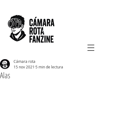
Cámara rota
15 nov 2021
5 min de lectura
Alas