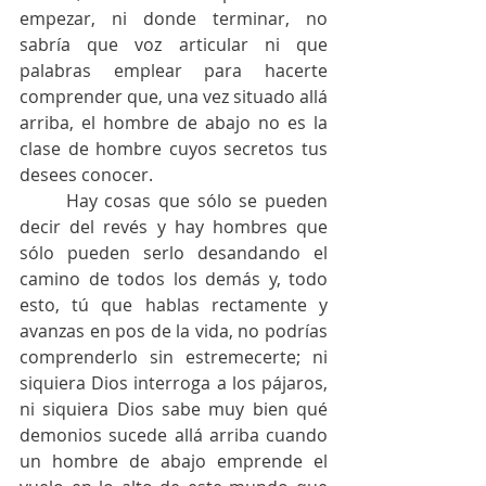
empezar, ni donde terminar, no 
sabría que voz articular ni que 
palabras emplear para hacerte 
comprender que, una vez situado allá 
arriba, el hombre de abajo no es la 
clase de hombre cuyos secretos tus 
desees conocer.
	Hay cosas que sólo se pueden 
decir del revés y hay hombres que 
sólo pueden serlo desandando el 
camino de todos los demás y, todo 
esto, tú que hablas rectamente y 
avanzas en pos de la vida, no podrías 
comprenderlo sin estremecerte; ni 
siquiera Dios interroga a los pájaros, 
ni siquiera Dios sabe muy bien qué 
demonios sucede allá arriba cuando 
un hombre de abajo emprende el 