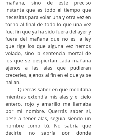
mañana, sino de este preciso 
instante que es todo el tiempo que 
necesitas para volar una y otra vez en 
torno al final de todo lo que una vez 
fue: fin que ya ha sido fuera del ayer y 
fuera del mañana que no es la ley 
que rige los que alguna vez hemos 
volado, sino la sentencia mortal de 
los que se despiertan cada mañana 
ajenos a las alas que pudieran 
crecerles, ajenos al fin en el que ya se 
hallan.
	Querrás saber en qué meditaba 
mientras extendía mis alas y el cielo 
entero, rojo y amarillo me llamaba 
por mi nombre. Querrás saber si, 
pese a tener alas, seguía siendo un 
hombre como tú. No sabría que 
decirte, no sabría por donde 