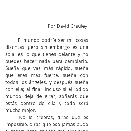
Por David Crauley 
	El mundo podría ser mil cosas 
distintas, pero sin embargo es una 
sola; es lo que tienes delante y no 
puedes hacer nada para cambiarlo. 
Sueña que vas más rápido, sueña 
que eres más fuerte, sueña con 
todos los ángeles, y después sueña 
con ella; al final, incluso si el jodido 
mundo deja de girar, soñarás que 
estás dentro de ella y todo será 
mucho mejor.
	No lo creerás, dirás que es 
imposible, dirás que eso jamás pudo 