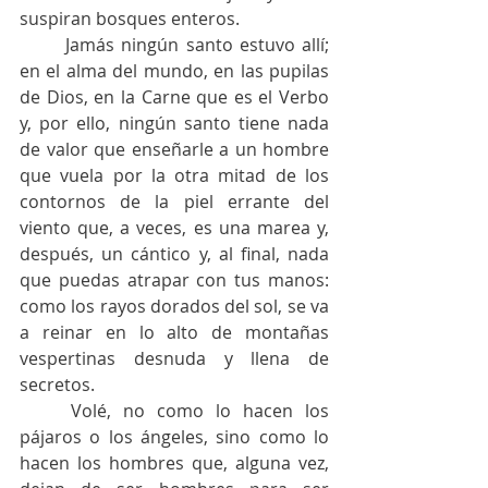
suspiran bosques enteros.
	Jamás ningún santo estuvo allí; 
en el alma del mundo, en las pupilas 
de Dios, en la Carne que es el Verbo 
y, por ello, ningún santo tiene nada 
de valor que enseñarle a un hombre 
que vuela por la otra mitad de los 
contornos de la piel errante del 
viento que, a veces, es una marea y, 
después, un cántico y, al final, nada 
que puedas atrapar con tus manos: 
como los rayos dorados del sol, se va 
a reinar en lo alto de montañas 
vespertinas desnuda y llena de 
secretos.
	Volé, no como lo hacen los 
pájaros o los ángeles, sino como lo 
hacen los hombres que, alguna vez, 