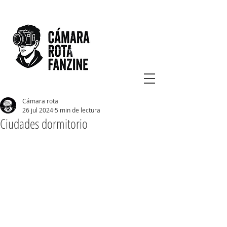
Cámara rota
26 jul 2024
5 min de lectura
Ciudades dormitorio