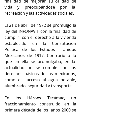
finalidad de mejorar su calidad de 
vida y preocupándose por la  
recreación y las actividades sociales. 
El 21 de abril de 1972 se promulgó la 
ley del INFONAVIT con la finalidad de 
cumplir  con el derecho a la vivienda 
establecido en la Constitución 
Política de los Estados  Unidos 
Mexicanos de 1917. Contrario a lo 
que en ella se promulgaba, en la  
actualidad no se cumple con los 
derechos básicos de los mexicanos, 
como el  acceso al agua potable, 
alumbrado, seguridad y transporte. 
En los Héroes Tecámac, un 
fraccionamiento construido en la 
primera década de los  años 2000 se 