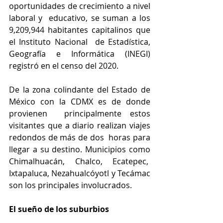
oportunidades de crecimiento a nivel 
laboral y  educativo, se suman a los 
9,209,944 habitantes capitalinos que 
el Instituto Nacional  de Estadística, 
Geografía e Informática (INEGI) 
registró en el censo del 2020. 
De la zona colindante del Estado de 
México con la CDMX es de donde 
provienen  principalmente estos 
visitantes que a diario realizan viajes 
redondos de más de dos  horas para 
llegar a su destino. Municipios como 
Chimalhuacán, Chalco, Ecatepec,  
Ixtapaluca, Nezahualcóyotl y Tecámac 
son los principales involucrados. 
El sueño de los suburbios 