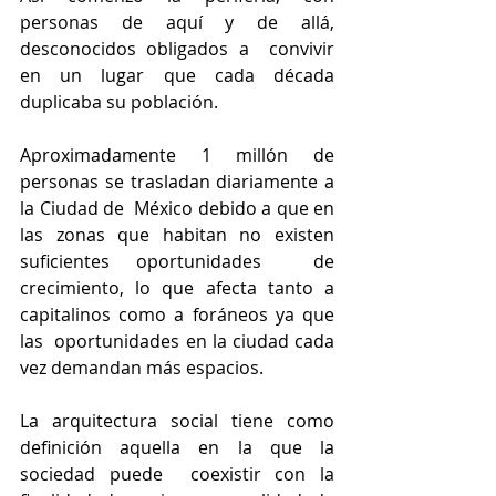
personas de aquí y de allá, 
desconocidos obligados a  convivir 
en un lugar que cada década 
duplicaba su población. 
Aproximadamente 1 millón de 
personas se trasladan diariamente a 
la Ciudad de  México debido a que en 
las zonas que habitan no existen 
suficientes oportunidades  de 
crecimiento, lo que afecta tanto a 
capitalinos como a foráneos ya que 
las  oportunidades en la ciudad cada 
vez demandan más espacios. 
La arquitectura social tiene como 
definición aquella en la que la 
sociedad puede  coexistir con la 