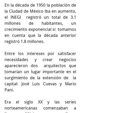
En la década de 1950 la población de 
la Ciudad de México iba en aumento, 
el INEGI  registró un total de 3.1 
millones de habitantes, un 
crecimiento exponencial si  tomamos 
en cuenta que la década anterior 
registró 1.8 millones. 
Entre los intereses por satisfacer 
necesidades y crear negocios 
aparecieron dos  arquitectos que 
tomarían un lugar importante en el 
surgimiento de la extensión de  la 
capital: José Luis Cuevas y Mario 
Pani. 
Era el siglo XX y las series 
norteamericanas comenzaban a 