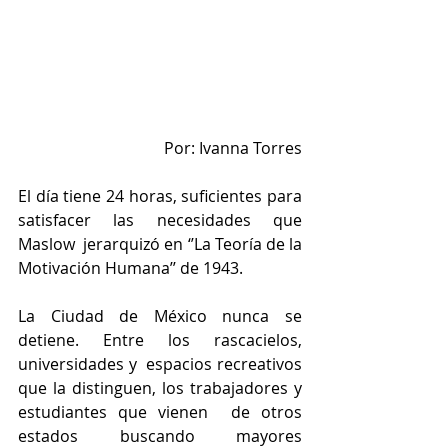
Por: Ivanna Torres
El día tiene 24 horas, suficientes para 
satisfacer las necesidades que 
Maslow  jerarquizó en ‘’La Teoría de la 
Motivación Humana’’ de 1943. 
La Ciudad de México nunca se 
detiene. Entre los rascacielos, 
universidades y  espacios recreativos 
que la distinguen, los trabajadores y 
estudiantes que vienen  de otros 
estados buscando mayores 