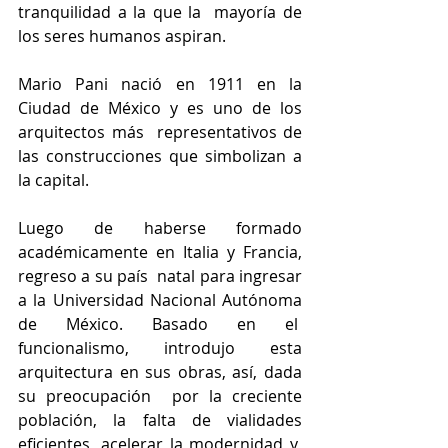
tranquilidad a la que la  mayoría de 
los seres humanos aspiran.  
Mario Pani nació en 1911 en la 
Ciudad de México y es uno de los 
arquitectos más  representativos de 
las construcciones que simbolizan a 
la capital. 
Luego de haberse formado 
académicamente en Italia y Francia, 
regreso a su país  natal para ingresar 
a la Universidad Nacional Autónoma 
de México. Basado en el  
funcionalismo, introdujo esta 
arquitectura en sus obras, así, dada 
su preocupación  por la creciente 
población, la falta de vialidades 
eficientes, acelerar la modernidad y  