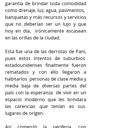
garantía de brindar toda comodidad 
como drenaje, luz, agua, pavimentos,  
banquetas y más recursos y servicios 
que no deberían ser un lujo y que 
hoy en día,  irónicamente escasean 
en las orillas de la ciudad. 
Esta fue una de las derrotas de Pani, 
pues estos intentos de suburbios  
estadounidenses finalmente fueron 
rematados y con ello llegaron a 
habitarlos  personas de clase media y 
media baja de diversas partes del 
país con la esperanza  de vivir en un 
espacio moderno que les brindara 
las carencias que tenían es sus  
lugares de origen. 
Así comenzó la periferia, con 