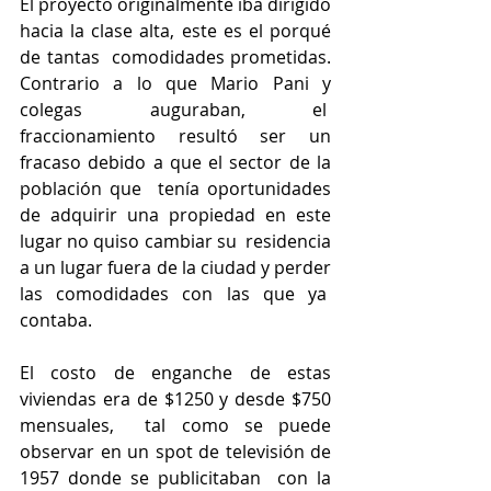
El proyecto originalmente iba dirigido 
hacia la clase alta, este es el porqué 
de tantas  comodidades prometidas. 
Contrario a lo que Mario Pani y 
colegas auguraban, el  
fraccionamiento resultó ser un 
fracaso debido a que el sector de la 
población que  tenía oportunidades 
de adquirir una propiedad en este 
lugar no quiso cambiar su  residencia 
a un lugar fuera de la ciudad y perder 
las comodidades con las que ya  
contaba. 
El costo de enganche de estas 
viviendas era de $1250 y desde $750 
mensuales,  tal como se puede 
observar en un spot de televisión de 
1957 donde se publicitaban  con la 