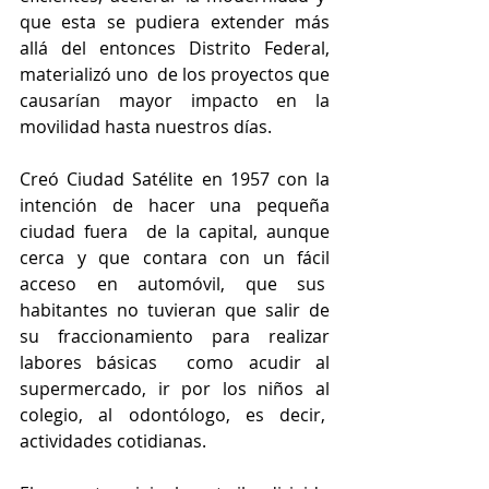
que esta se pudiera extender más 
allá del entonces Distrito Federal, 
materializó uno  de los proyectos que 
causarían mayor impacto en la 
movilidad hasta nuestros días. 
Creó Ciudad Satélite en 1957 con la 
intención de hacer una pequeña 
ciudad fuera  de la capital, aunque 
cerca y que contara con un fácil 
acceso en automóvil, que sus  
habitantes no tuvieran que salir de 
su fraccionamiento para realizar 
labores básicas  como acudir al 
supermercado, ir por los niños al 
colegio, al odontólogo, es decir,  
actividades cotidianas. 