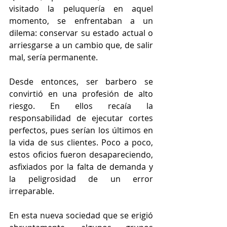
visitado la peluquería en aquel 
momento, se enfrentaban a un 
dilema: conservar su estado actual o 
arriesgarse a un cambio que, de salir 
mal, sería permanente.
Desde entonces, ser barbero se 
convirtió en una profesión de alto 
riesgo. En ellos recaía la 
responsabilidad de ejecutar cortes 
perfectos, pues serían los últimos en 
la vida de sus clientes. Poco a poco, 
estos oficios fueron desapareciendo, 
asfixiados por la falta de demanda y 
la peligrosidad de un error 
irreparable.
En esta nueva sociedad que se erigió 