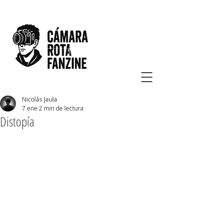
Nicolás Jaula
7 ene
2 min de lectura
Distopía