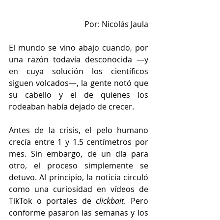
Por: Nicolás Jaula
El mundo se vino abajo cuando, por 
una razón todavía desconocida —y 
en cuya solución los científicos 
siguen volcados—, la gente notó que 
su cabello y el de quienes los 
rodeaban había dejado de crecer.
Antes de la crisis, el pelo humano 
crecía entre 1 y 1.5 centímetros por 
mes. Sin embargo, de un día para 
otro, el proceso simplemente se 
detuvo. Al principio, la noticia circuló 
como una curiosidad en vídeos de 
TikTok o portales de 
clickbait
. Pero 
conforme pasaron las semanas y los 