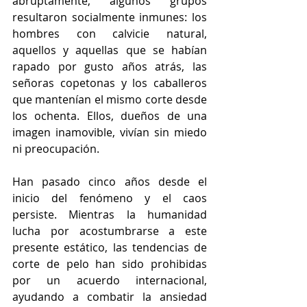
abruptamente, algunos grupos 
resultaron socialmente inmunes: los 
hombres con calvicie natural, 
aquellos y aquellas que se habían 
rapado por gusto años atrás, las 
señoras copetonas y los caballeros 
que mantenían el mismo corte desde 
los ochenta. Ellos, dueños de una 
imagen inamovible, vivían sin miedo 
ni preocupación.
Han pasado cinco años desde el 
inicio del fenómeno y el caos 
persiste. Mientras la humanidad 
lucha por acostumbrarse a este 
presente estático, las tendencias de 
corte de pelo han sido prohibidas 
por un acuerdo internacional, 
ayudando a combatir la ansiedad 