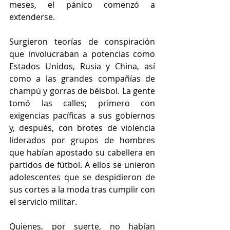
meses, el pánico comenzó a 
extenderse.
Surgieron teorías de conspiración 
que involucraban a potencias como 
Estados Unidos, Rusia y China, así 
como a las grandes compañías de 
champú y gorras de béisbol. La gente 
tomó las calles; primero con 
exigencias pacíficas a sus gobiernos 
y, después, con brotes de violencia 
liderados por grupos de hombres 
que habían apostado su cabellera en 
partidos de fútbol. A ellos se unieron 
adolescentes que se despidieron de 
sus cortes a la moda tras cumplir con 
el servicio militar.
Quienes, por suerte, no habían 