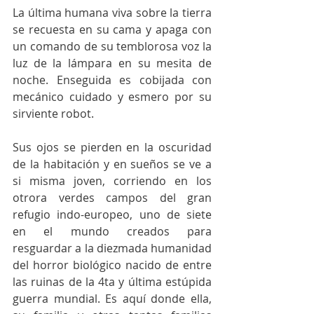
La última humana viva sobre la tierra 
se recuesta en su cama y apaga con 
un comando de su temblorosa voz la 
luz de la lámpara en su mesita de 
noche. Enseguida es cobijada con 
mecánico cuidado y esmero por su 
sirviente robot.
Sus ojos se pierden en la oscuridad 
de la habitación y en sueños se ve a 
si misma joven, corriendo en los 
otrora verdes campos del gran 
refugio indo-europeo, uno de siete 
en el mundo creados para 
resguardar a la diezmada humanidad 
del horror biológico nacido de entre 
las ruinas de la 4ta y última estúpida 
guerra mundial. Es aquí donde ella, 