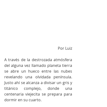
Por Luiz
A través de la destrozada atmósfera 
del alguna vez llamado planeta tierra 
se abre un hueco entre las nubes 
revelando una olvidada península. 
Justo ahí se alcanza a divisar un gris y 
titánico complejo, donde una 
centenaria viejecita se prepara para 
dormir en su cuarto.