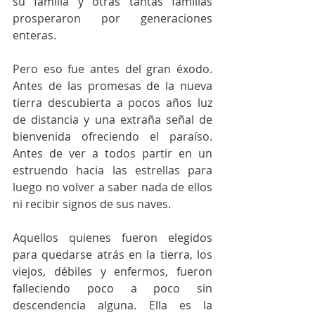
su familia y otras tantas familias 
prosperaron por generaciones 
enteras.
Pero eso fue antes del gran éxodo. 
Antes de las promesas de la nueva 
tierra descubierta a pocos años luz 
de distancia y una extraña señal de 
bienvenida ofreciendo el paraíso. 
Antes de ver a todos partir en un 
estruendo hacia las estrellas para 
luego no volver a saber nada de ellos 
ni recibir signos de sus naves.
Aquellos quienes fueron elegidos 
para quedarse atrás en la tierra, los 
viejos, débiles y enfermos, fueron 
falleciendo poco a poco sin 
descendencia alguna. Ella es la 