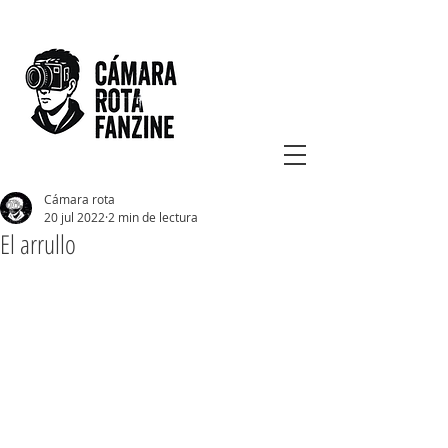
Cámara rota
20 jul 2022
2 min de lectura
El arrullo