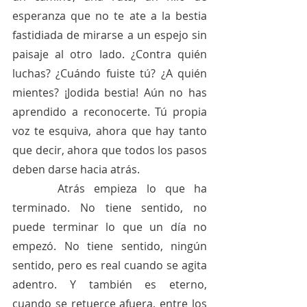
esperanza que no te ate a la bestia 
fastidiada de mirarse a un espejo sin 
paisaje al otro lado. ¿Contra quién 
luchas? ¿Cuándo fuiste tú? ¿A quién 
mientes? ¡Jodida bestia! Aún no has 
aprendido a reconocerte. Tú propia 
voz te esquiva, ahora que hay tanto 
que decir, ahora que todos los pasos 
deben darse hacia atrás. 
     Atrás empieza lo que ha 
terminado. No tiene sentido, no 
puede terminar lo que un día no 
empezó. No tiene sentido, ningún 
sentido, pero es real cuando se agita 
adentro. Y también es eterno, 
cuando se retuerce afuera, entre los 