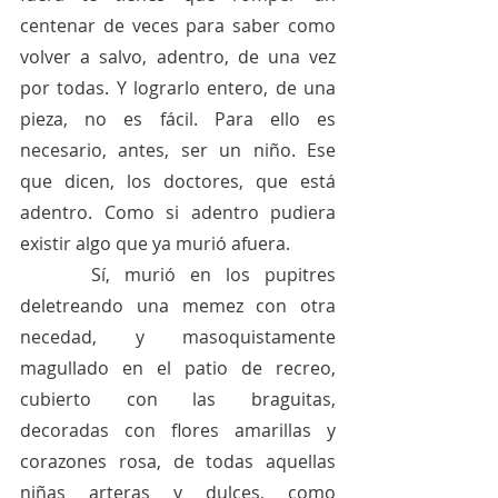
centenar de veces para saber como 
volver a salvo, adentro, de una vez 
por todas. Y lograrlo entero, de una 
pieza, no es fácil. Para ello es 
necesario, antes, ser un niño. Ese 
que dicen, los doctores, que está 
adentro. Como si adentro pudiera 
existir algo que ya murió afuera. 
     Sí, murió en los pupitres 
deletreando una memez con otra 
necedad, y masoquistamente 
magullado en el patio de recreo, 
cubierto con las braguitas, 
decoradas con flores amarillas y 
corazones rosa, de todas aquellas 
niñas arteras y dulces, como 