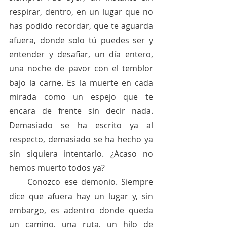
respirar, dentro, en un lugar que no 
has podido recordar, que te aguarda 
afuera, donde solo tú puedes ser y 
entender y desafiar, un día entero, 
una noche de pavor con el temblor 
bajo la carne. Es la muerte en cada 
mirada como un espejo que te 
encara de frente sin decir nada. 
Demasiado se ha escrito ya al 
respecto, demasiado se ha hecho ya 
sin siquiera intentarlo. ¿Acaso no 
hemos muerto todos ya? 
     Conozco ese demonio. Siempre 
dice que afuera hay un lugar y, sin 
embargo, es adentro donde queda 
un camino, una ruta, un hilo de 