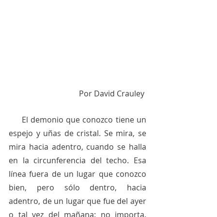
Por David Crauley 
     El demonio que conozco tiene un 
espejo y uñas de cristal. Se mira, se 
mira hacia adentro, cuando se halla 
en la circunferencia del techo. Esa 
línea fuera de un lugar que conozco 
bien, pero sólo dentro, hacia 
adentro, de un lugar que fue del ayer 
o tal vez del mañana: no importa. 