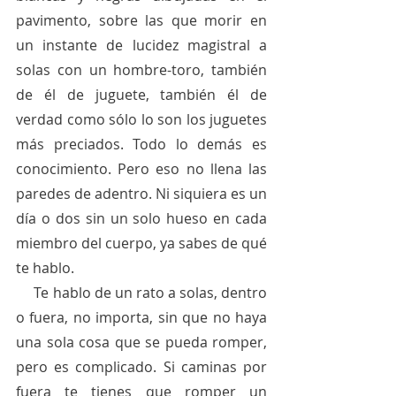
pavimento, sobre las que morir en 
un instante de lucidez magistral a 
solas con un hombre-toro, también 
de él de juguete, también él de 
verdad como sólo lo son los juguetes 
más preciados. Todo lo demás es 
conocimiento. Pero eso no llena las 
paredes de adentro. Ni siquiera es un 
día o dos sin un solo hueso en cada 
miembro del cuerpo, ya sabes de qué 
te hablo. 
     Te hablo de un rato a solas, dentro 
o fuera, no importa, sin que no haya 
una sola cosa que se pueda romper, 
pero es complicado. Si caminas por 
fuera te tienes que romper un 