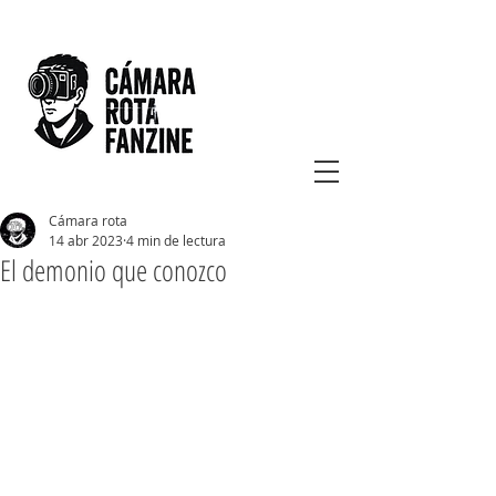
Cámara rota
14 abr 2023
4 min de lectura
El demonio que conozco