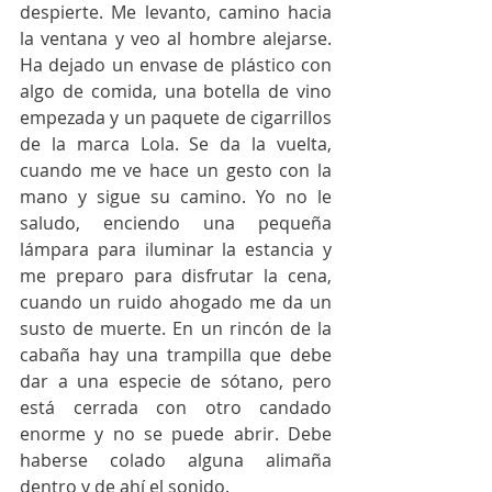
despierte. Me levanto, camino hacia 
la ventana y veo al hombre alejarse. 
Ha dejado un envase de plástico con 
algo de comida, una botella de vino 
empezada y un paquete de cigarrillos 
de la marca Lola. Se da la vuelta, 
cuando me ve hace un gesto con la 
mano y sigue su camino. Yo no le 
saludo, enciendo una pequeña 
lámpara para iluminar la estancia y 
me preparo para disfrutar la cena, 
cuando un ruido ahogado me da un 
susto de muerte. En un rincón de la 
cabaña hay una trampilla que debe 
dar a una especie de sótano, pero 
está cerrada con otro candado 
enorme y no se puede abrir. Debe 
haberse colado alguna alimaña 
dentro y de ahí el sonido. 