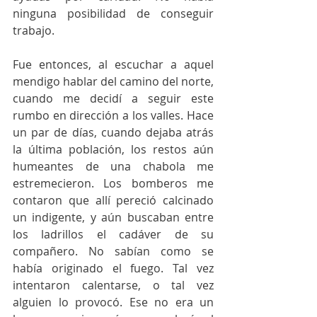
ninguna posibilidad de conseguir 
trabajo. 
Fue entonces, al escuchar a aquel 
mendigo hablar del camino del norte, 
cuando me decidí a seguir este 
rumbo en dirección a los valles. Hace 
un par de días, cuando dejaba atrás 
la última población, los restos aún 
humeantes de una chabola me 
estremecieron. Los bomberos me 
contaron que allí pereció calcinado 
un indigente, y aún buscaban entre 
los ladrillos el cadáver de su 
compañero. No sabían como se 
había originado el fuego. Tal vez 
intentaron calentarse, o tal vez 
alguien lo provocó. Ese no era un 