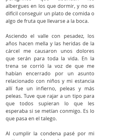
albergues en los que dormir, y no es 
difícil conseguir un plato de comida o 
algo de fruta que llevarse a la boca. 
Asciendo el valle con pesadez, los 
años hacen mella y las heridas de la 
cárcel me causaron unos dolores 
que serán para toda la vida. En la 
trena se corrió la voz de que me 
habían encerrado por un asunto 
relacionado con niños y mi estancia 
allí fue un infierno, peleas y más 
peleas. Tuve que rajar a un tipo para 
que todos supieran lo que les 
esperaba si se metían conmigo. Es lo 
que pasa en el talego. 
Al cumplir la condena pasé por mi 