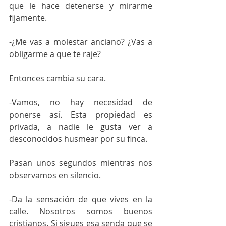
que le hace detenerse y mirarme 
fijamente. 
-¿Me vas a molestar anciano? ¿Vas a 
obligarme a que te raje? 
Entonces cambia su cara. 
-Vamos, no hay necesidad de 
ponerse así. Esta propiedad es 
privada, a nadie le gusta ver a 
desconocidos husmear por su finca. 
Pasan unos segundos mientras nos 
observamos en silencio. 
-Da la sensación de que vives en la 
calle. Nosotros somos buenos 
cristianos. Si sigues esa senda que se 