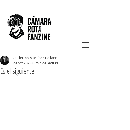
Guillermo Martínez Collado
28 oct 2023
8 min de lectura
Es el siguiente