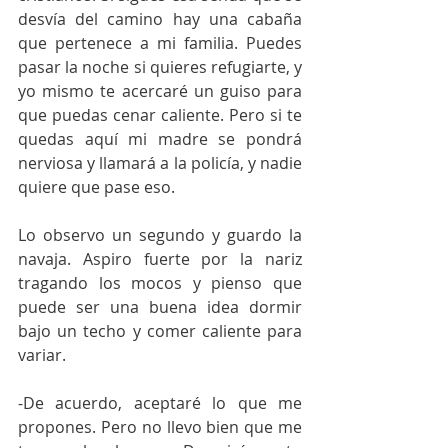
desvía del camino hay una cabaña 
que pertenece a mi familia. Puedes 
pasar la noche si quieres refugiarte, y 
yo mismo te acercaré un guiso para 
que puedas cenar caliente. Pero si te 
quedas aquí mi madre se pondrá 
nerviosa y llamará a la policía, y nadie 
quiere que pase eso. 
Lo observo un segundo y guardo la 
navaja. Aspiro fuerte por la nariz 
tragando los mocos y pienso que 
puede ser una buena idea dormir 
bajo un techo y comer caliente para 
variar. 
-De acuerdo, aceptaré lo que me 
propones. Pero no llevo bien que me 