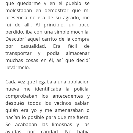
que quedarme y en el pueblo se 
molestaban en demostrar que mi 
presencia no era de su agrado, me 
fui de allí. Al principio, un poco 
perdido, iba con una simple mochila. 
Descubrí aquel carrito de la compra 
por casualidad. Era fácil de 
transportar y podía almacenar 
muchas cosas en él, así que decidí 
llevármelo. 
Cada vez que llegaba a una población 
nueva me identificaba la policía, 
comprobaban los antecedentes y 
después todos los vecinos sabían 
quién era yo y me amenazaban o 
hacían lo posible para que me fuera. 
Se acababan las limosnas y las 
ayudas por caridad. No había 