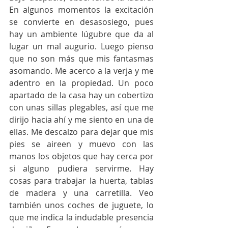
En algunos momentos la excitación 
se convierte en desasosiego, pues 
hay un ambiente lúgubre que da al 
lugar un mal augurio. Luego pienso 
que no son más que mis fantasmas 
asomando. Me acerco a la verja y me 
adentro en la propiedad. Un poco 
apartado de la casa hay un cobertizo 
con unas sillas plegables, así que me 
dirijo hacia ahí y me siento en una de 
ellas. Me descalzo para dejar que mis 
pies se aireen y muevo con las 
manos los objetos que hay cerca por 
si alguno pudiera servirme. Hay 
cosas para trabajar la huerta, tablas 
de madera y una carretilla. Veo 
también unos coches de juguete, lo 
que me indica la indudable presencia 