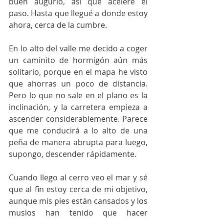
buen augurio, así que aceleré el 
paso. Hasta que llegué a donde estoy 
ahora, cerca de la cumbre.
En lo alto del valle me decido a coger 
un caminito de hormigón aún más 
solitario, porque en el mapa he visto 
que ahorras un poco de distancia. 
Pero lo que no sale en el plano es la 
inclinación, y la carretera empieza a 
ascender considerablemente. Parece 
que me conducirá a lo alto de una 
peña de manera abrupta para luego, 
supongo, descender rápidamente. 
Cuando llego al cerro veo el mar y sé 
que al fin estoy cerca de mi objetivo, 
aunque mis pies están cansados y los 
muslos han tenido que hacer 