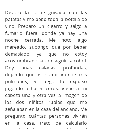
Devoro la carne guisada con las 
patatas y me bebo toda la botella de 
vino. Preparo un cigarro y salgo a 
fumarlo fuera, donde ya hay una 
noche cerrada. Me noto algo 
mareado, supongo que por beber 
demasiado, ya que no estoy 
acostumbrado a conseguir alcohol. 
Doy unas caladas profundas, 
dejando que el humo inunde mis 
pulmones, y luego lo expulso 
jugando a hacer ceros. Viene a mi 
cabeza una y otra vez la imagen de 
los dos niñitos rubios que me 
señalaban en la casa del anciano. Me 
pregunto cuántas personas vivirán 
en la casa, trato de calcularlo 