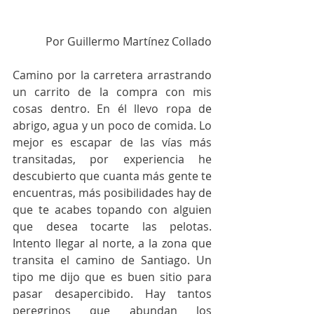
Por Guillermo Martínez Collado
Camino por la carretera arrastrando 
un carrito de la compra con mis 
cosas dentro. En él llevo ropa de 
abrigo, agua y un poco de comida. Lo 
mejor es escapar de las vías más 
transitadas, por experiencia he 
descubierto que cuanta más gente te 
encuentras, más posibilidades hay de 
que te acabes topando con alguien 
que desea tocarte las pelotas. 
Intento llegar al norte, a la zona que 
transita el camino de Santiago. Un 
tipo me dijo que es buen sitio para 
pasar desapercibido. Hay tantos 
peregrinos que abundan los 