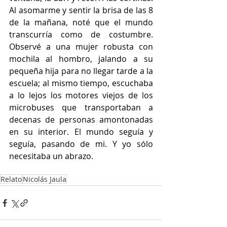
Al asomarme y sentir la brisa de las 8 
de la mañana, noté que el mundo 
transcurría como de costumbre. 
Observé a una mujer robusta con 
mochila al hombro, jalando a su 
pequeña hija para no llegar tarde a la 
escuela; al mismo tiempo, escuchaba 
a lo lejos los motores viejos de los 
microbuses que transportaban a 
decenas de personas amontonadas 
en su interior. El mundo seguía y 
seguía, pasando de mi. Y yo sólo 
necesitaba un abrazo. 
Relato
Nicolás Jaula