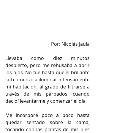
Por: Nicolás Jaula
Llevaba como diez minutos 
despierto, pero me rehusaba a abrir 
los ojos. No fue hasta que el brillante 
sol comenzó a iluminar intensamente 
mi habitación, al grado de filtrarse a 
través de mis párpados, cuando 
decidí levantarme y comenzar el día.
Me incorporé poco a poco hasta 
quedar sentado sobre la cama, 
tocando con las plantas de mis pies 