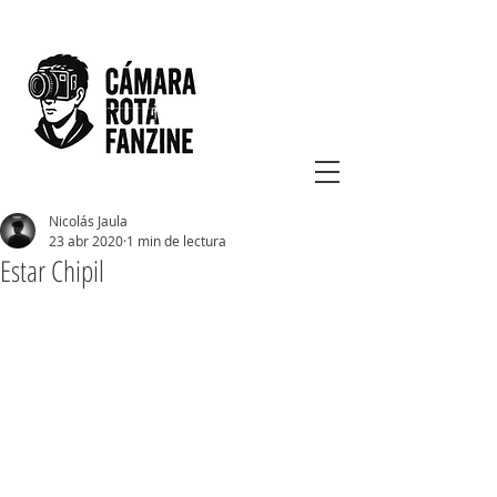
Nicolás Jaula
23 abr 2020
1 min de lectura
Estar Chipil