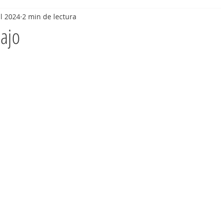
ul 2024
2 min de lectura
bajo