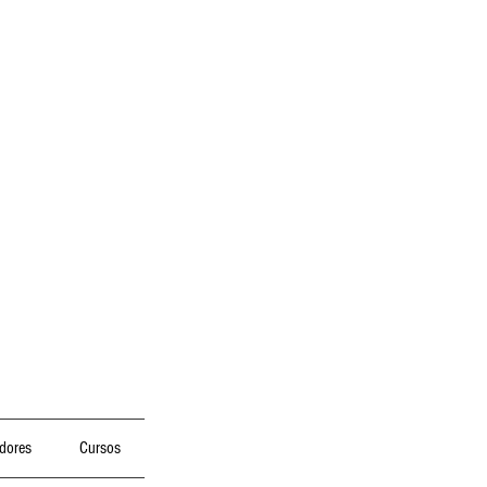
dores
Cursos