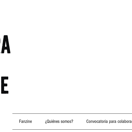
Fanzine
¿Quiénes somos?
Convocatoria para colabora