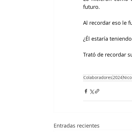
futuro.
Al recordar eso le 
¿Él estaría teniendo
Trató de recordar su
Colaboradores
2024
Nico
Entradas recientes